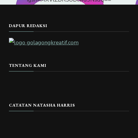
DAPUR REDAKSI
TENTANG KAMI
CATATAN NATASHA HARRIS