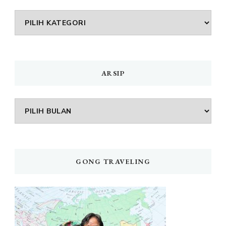
DAFTAR
MENU
ARSIP
Arsip
GONG TRAVELING