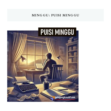
MINGGU: PUISI MINGGU