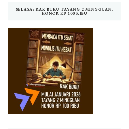
SELASA: RAK BUKU TAYANG 2 MINGGUAN.
HONOR RP 100 RIBU