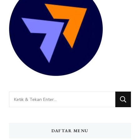
Mencari
Sesuatu?
DAFTAR MENU