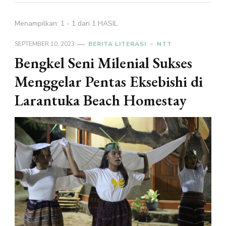
Menampilkan: 1 - 1 dari 1 HASIL
SEPTEMBER 10, 2023
BERITA LITERASI
NTT
Bengkel Seni Milenial Sukses
Menggelar Pentas Eksebishi di
Larantuka Beach Homestay