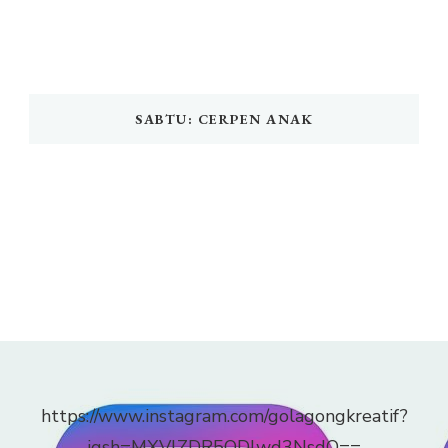
SABTU: CERPEN ANAK
https://www.instagram.com/golagongkreatif?
igsh=MXVlZDR5ODlwd3NsdQ==