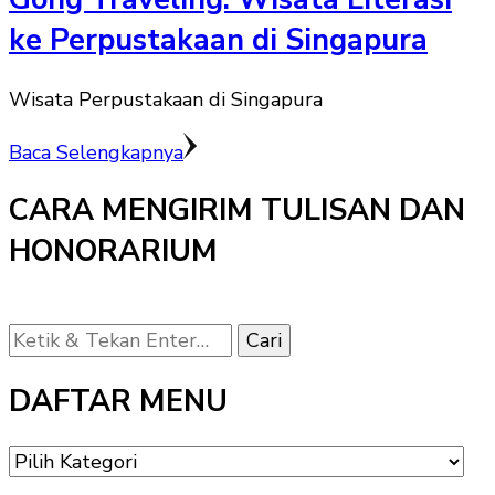
ke Perpustakaan di Singapura
Wisata Perpustakaan di Singapura
Baca Selengkapnya
CARA MENGIRIM TULISAN DAN
HONORARIUM
Mencari
Sesuatu?
DAFTAR MENU
DAFTAR
MENU