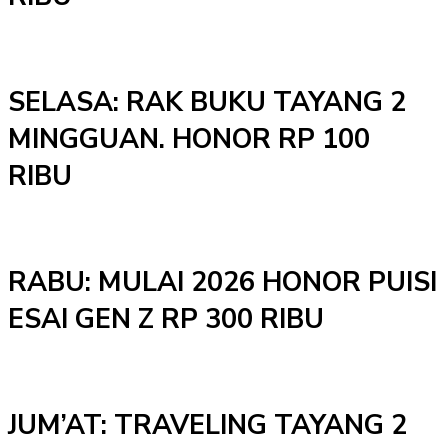
SELASA: RAK BUKU TAYANG 2
MINGGUAN. HONOR RP 100
RIBU
RABU: MULAI 2026 HONOR PUISI
ESAI GEN Z RP 300 RIBU
JUM’AT: TRAVELING TAYANG 2