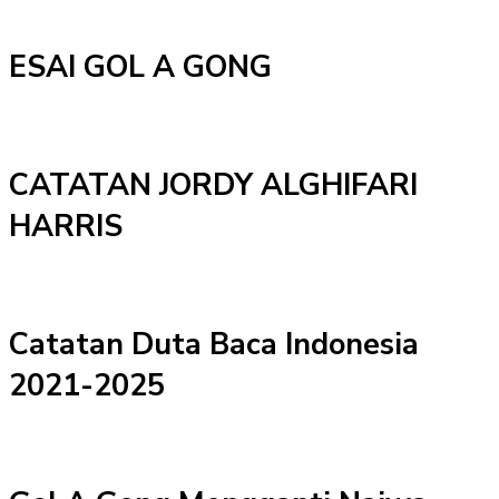
ESAI GOL A GONG
CATATAN JORDY ALGHIFARI
HARRIS
Catatan Duta Baca Indonesia
2021-2025