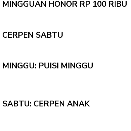
MINGGUAN HONOR RP 100 RIBU
CERPEN SABTU
MINGGU: PUISI MINGGU
SABTU: CERPEN ANAK