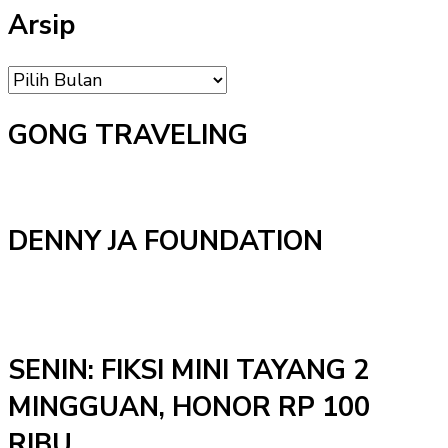
Arsip
Arsip
GONG TRAVELING
DENNY JA FOUNDATION
SENIN: FIKSI MINI TAYANG 2
MINGGUAN, HONOR RP 100
RIBU