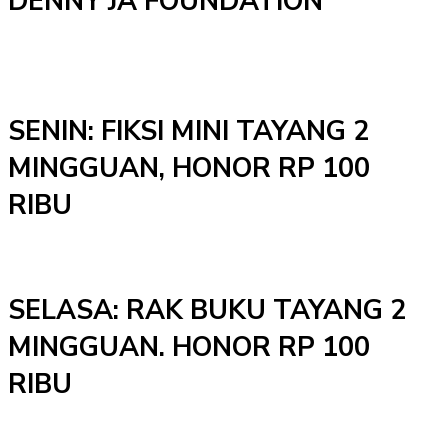
DENNY JA FOUNDATION
SENIN: FIKSI MINI TAYANG 2
MINGGUAN, HONOR RP 100
RIBU
SELASA: RAK BUKU TAYANG 2
MINGGUAN. HONOR RP 100
RIBU