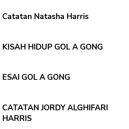
Catatan Natasha Harris
KISAH HIDUP GOL A GONG
ESAI GOL A GONG
CATATAN JORDY ALGHIFARI
HARRIS