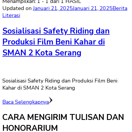
Menampilkan: 1 - 1 dari 1 HASIL
Updated on
Januari 21, 2025
Januari 21, 2025
Berita
Literasi
Sosialisasi Safety Riding dan
Produksi Film Beni Kahar di
SMAN 2 Kota Serang
Sosialisasi Safety Riding dan Produksi Film Beni
Kahar di SMAN 2 Kota Serang
Baca Selengkapnya
CARA MENGIRIM TULISAN DAN
HONORARIUM