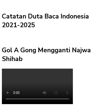
Catatan Duta Baca Indonesia
2021-2025
Gol A Gong Mengganti Najwa
Shihab