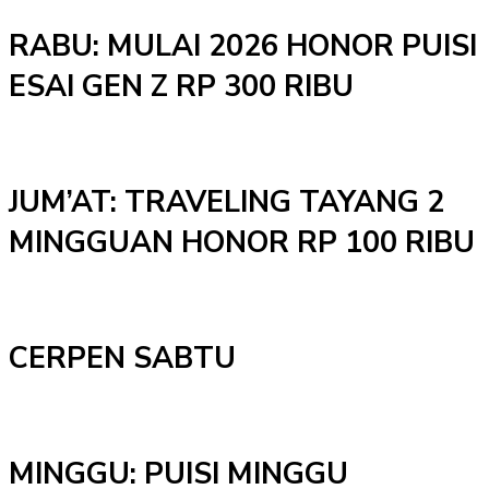
RABU: MULAI 2026 HONOR PUISI
ESAI GEN Z RP 300 RIBU
JUM’AT: TRAVELING TAYANG 2
MINGGUAN HONOR RP 100 RIBU
CERPEN SABTU
MINGGU: PUISI MINGGU