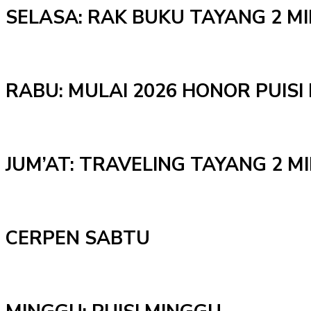
SELASA: RAK BUKU TAYANG 2 M
RABU: MULAI 2026 HONOR PUISI 
JUM’AT: TRAVELING TAYANG 2 
CERPEN SABTU