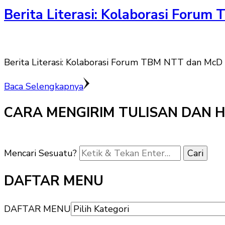
Berita Literasi: Kolaborasi Foru
Berita Literasi: Kolaborasi Forum TBM NTT dan McD
Baca Selengkapnya
CARA MENGIRIM TULISAN DAN 
Mencari Sesuatu?
DAFTAR MENU
DAFTAR MENU