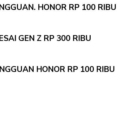
INGGUAN. HONOR RP 100 RIBU
ESAI GEN Z RP 300 RIBU
MINGGUAN HONOR RP 100 RIBU