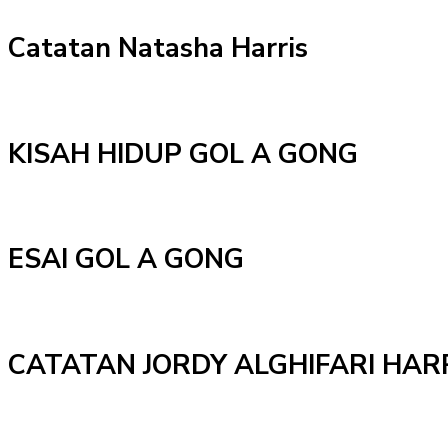
Catatan Natasha Harris
KISAH HIDUP GOL A GONG
ESAI GOL A GONG
CATATAN JORDY ALGHIFARI HAR