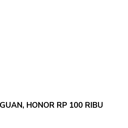
NGGUAN, HONOR RP 100 RIBU