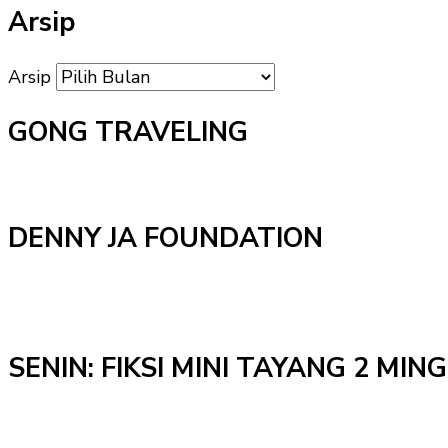
Arsip
Arsip
GONG TRAVELING
DENNY JA FOUNDATION
SENIN: FIKSI MINI TAYANG 2 MI