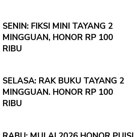
SENIN: FIKSI MINI TAYANG 2
MINGGUAN, HONOR RP 100
RIBU
SELASA: RAK BUKU TAYANG 2
MINGGUAN. HONOR RP 100
RIBU
RABU: MULAI 2026 HONOR PUISI