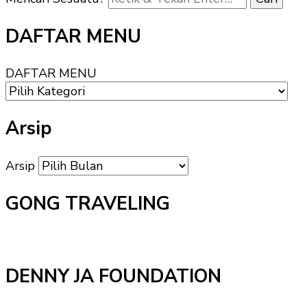
DAFTAR MENU
DAFTAR MENU
Arsip
Arsip
GONG TRAVELING
DENNY JA FOUNDATION