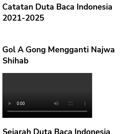
Catatan Duta Baca Indonesia
2021-2025
Gol A Gong Mengganti Najwa
Shihab
Sejarah Duta Baca Indonesia