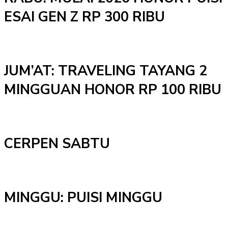
ESAI GEN Z RP 300 RIBU
JUM’AT: TRAVELING TAYANG 2
MINGGUAN HONOR RP 100 RIBU
CERPEN SABTU
MINGGU: PUISI MINGGU