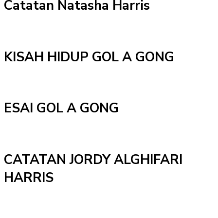
Catatan Natasha Harris
KISAH HIDUP GOL A GONG
ESAI GOL A GONG
CATATAN JORDY ALGHIFARI
HARRIS