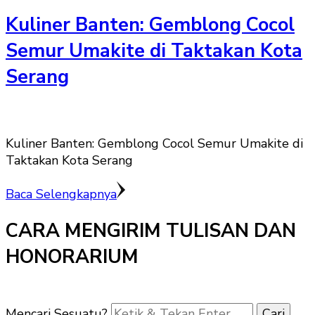
Kuliner Banten: Gemblong Cocol
Semur Umakite di Taktakan Kota
Serang
Kuliner Banten: Gemblong Cocol Semur Umakite di
Taktakan Kota Serang
Baca Selengkapnya
CARA MENGIRIM TULISAN DAN
HONORARIUM
Mencari Sesuatu?