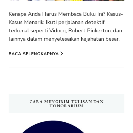
Kenapa Anda Harus Membaca Buku Ini? Kasus-
Kasus Menarik: Ikuti perjalanan detektif
terkenal seperti Vidocq, Robert Pinkerton, dan
lainnya dalam menyelesaikan kejahatan besar.
BACA SELENGKAPNYA
CARA MENGIRIM TULISAN DAN
HONORARIUM