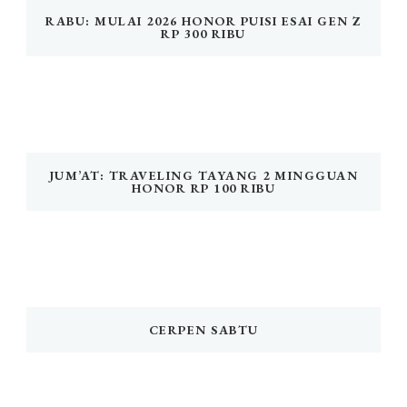
RABU: MULAI 2026 HONOR PUISI ESAI GEN Z
RP 300 RIBU
JUM’AT: TRAVELING TAYANG 2 MINGGUAN
HONOR RP 100 RIBU
CERPEN SABTU