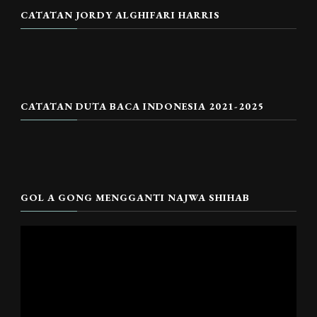
CATATAN JORDY ALGHIFARI HARRIS
CATATAN DUTA BACA INDONESIA 2021-2025
GOL A GONG MENGGANTI NAJWA SHIHAB
Pemutar
Video