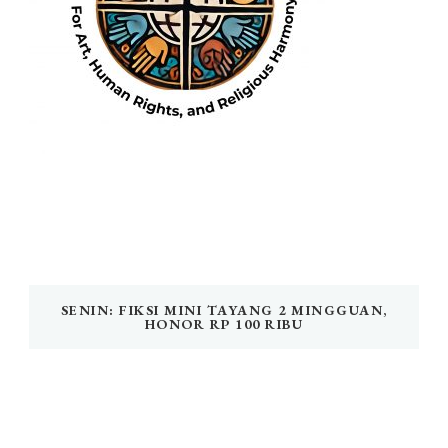
SENIN: FIKSI MINI TAYANG 2 MINGGUAN,
HONOR RP 100 RIBU