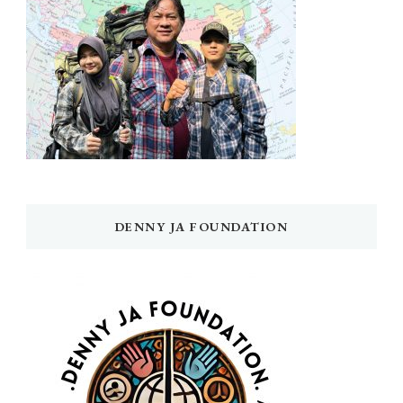
DENNY JA FOUNDATION