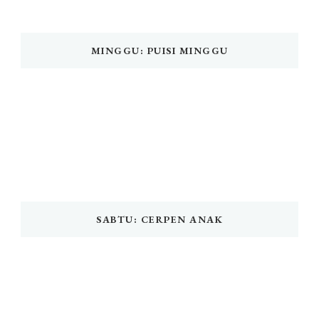
MINGGU: PUISI MINGGU
SABTU: CERPEN ANAK