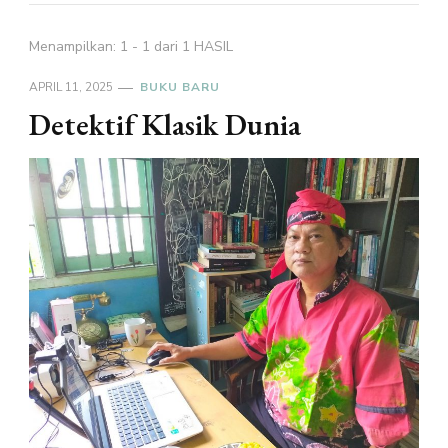
Menampilkan: 1 - 1 dari 1 HASIL
APRIL 11, 2025
BUKU BARU
Detektif Klasik Dunia