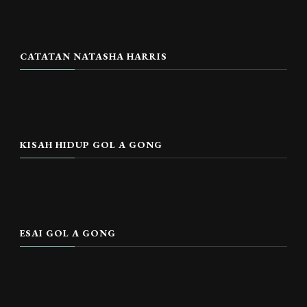
CATATAN NATASHA HARRIS
KISAH HIDUP GOL A GONG
ESAI GOL A GONG