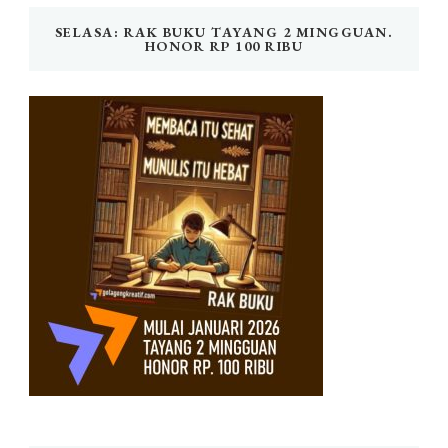
SELASA: RAK BUKU TAYANG 2 MINGGUAN.
HONOR RP 100 RIBU