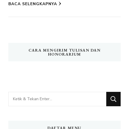
BACA SELENGKAPNYA
CARA MENGIRIM TULISAN DAN
HONORARIUM
Mencari
Sesuatu?
DAFTAR MENU