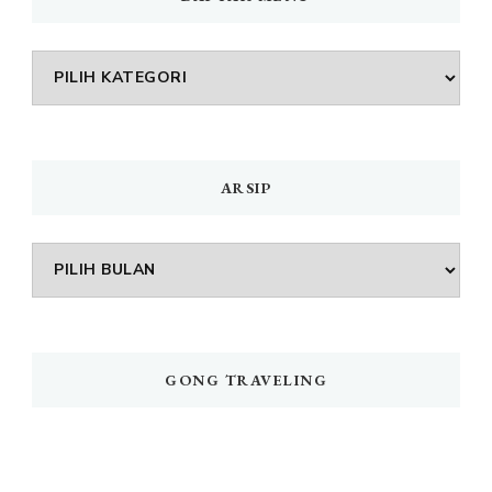
DAFTAR
MENU
ARSIP
Arsip
GONG TRAVELING