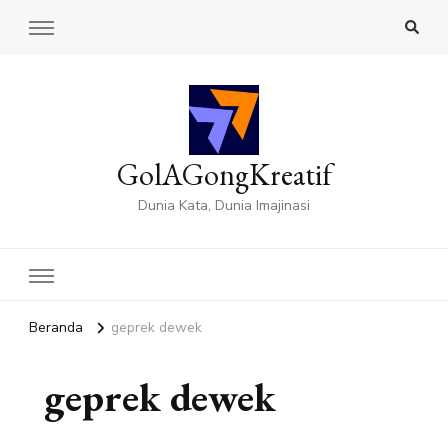
GolAGongKreatif
Dunia Kata, Dunia Imajinasi
Beranda
geprek dewek
geprek dewek