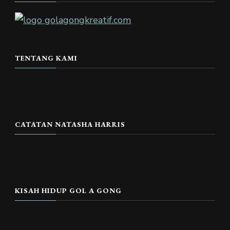
TENTANG KAMI
CATATAN NATASHA HARRIS
KISAH HIDUP GOL A GONG