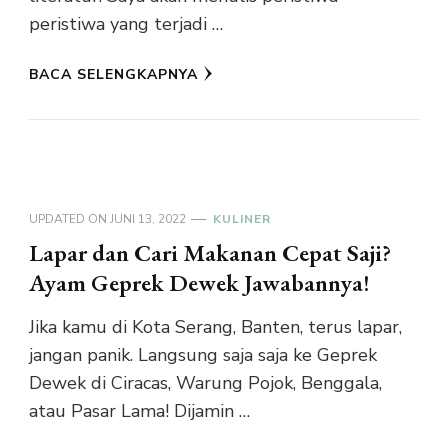
peristiwa yang terjadi …
BACA SELENGKAPNYA
UPDATED ON
JUNI 13, 2022
KULINER
Lapar dan Cari Makanan Cepat Saji?
Ayam Geprek Dewek Jawabannya!
Jika kamu di Kota Serang, Banten, terus lapar,
jangan panik. Langsung saja saja ke Geprek
Dewek di Ciracas, Warung Pojok, Benggala,
atau Pasar Lama! Dijamin …