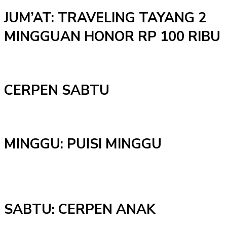
JUM’AT: TRAVELING TAYANG 2
MINGGUAN HONOR RP 100 RIBU
CERPEN SABTU
MINGGU: PUISI MINGGU
SABTU: CERPEN ANAK