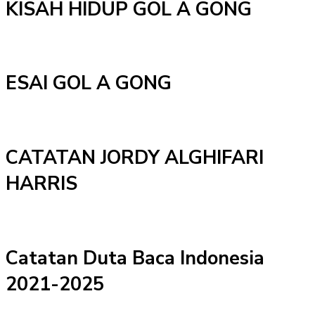
KISAH HIDUP GOL A GONG
ESAI GOL A GONG
CATATAN JORDY ALGHIFARI
HARRIS
Catatan Duta Baca Indonesia
2021-2025