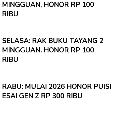
MINGGUAN, HONOR RP 100
RIBU
SELASA: RAK BUKU TAYANG 2
MINGGUAN. HONOR RP 100
RIBU
RABU: MULAI 2026 HONOR PUISI
ESAI GEN Z RP 300 RIBU