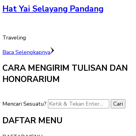
Hat Yai Selayang Pandang
Traveling
Baca Selengkapnya
CARA MENGIRIM TULISAN DAN
HONORARIUM
Mencari Sesuatu?
DAFTAR MENU