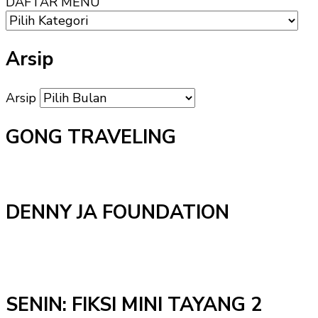
DAFTAR MENU
Arsip
Arsip
GONG TRAVELING
DENNY JA FOUNDATION
SENIN: FIKSI MINI TAYANG 2