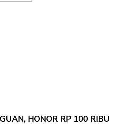
NGGUAN, HONOR RP 100 RIBU