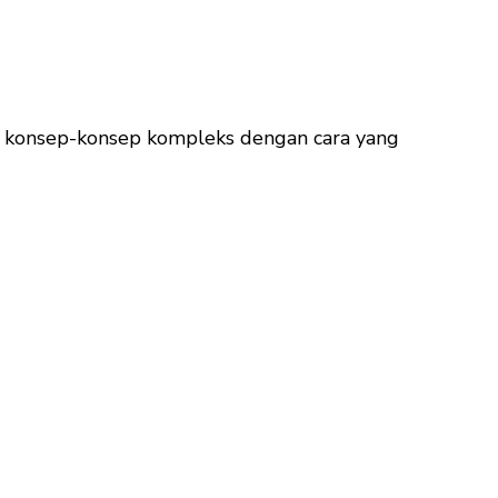
an konsep-konsep kompleks dengan cara yang