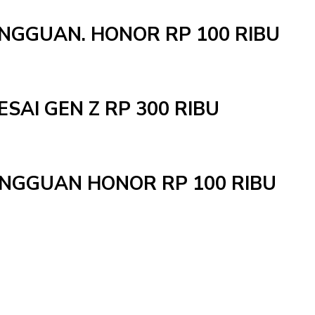
INGGUAN. HONOR RP 100 RIBU
ESAI GEN Z RP 300 RIBU
MINGGUAN HONOR RP 100 RIBU