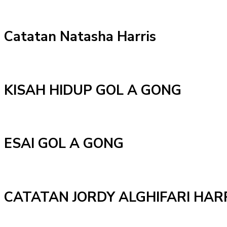
Catatan Natasha Harris
KISAH HIDUP GOL A GONG
ESAI GOL A GONG
CATATAN JORDY ALGHIFARI HAR