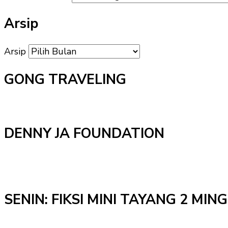
Arsip
Arsip
GONG TRAVELING
DENNY JA FOUNDATION
SENIN: FIKSI MINI TAYANG 2 MI