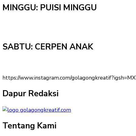
MINGGU: PUISI MINGGU
SABTU: CERPEN ANAK
https://www.instagram.com/golagongkreatif?igs
Dapur Redaksi
Tentang Kami