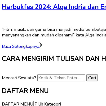
Harbukfes 2024: Alga Indria dan Er
“Film, musik, dan game bisa menjadi media pembelaj
menyenangkan dan mudah dipahami,” kata Alga Indria
Baca Selengkapnya
CARA MENGIRIM TULISAN DAN 
Mencari Sesuatu?
DAFTAR MENU
DAFTAR MENU