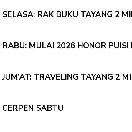
SELASA: RAK BUKU TAYANG 2 M
RABU: MULAI 2026 HONOR PUISI 
JUM’AT: TRAVELING TAYANG 2 
CERPEN SABTU