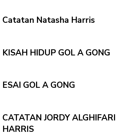
Catatan Natasha Harris
KISAH HIDUP GOL A GONG
ESAI GOL A GONG
CATATAN JORDY ALGHIFARI
HARRIS