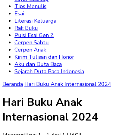
Tips Menulis
Esai
Literasi Keluarga
Rak Buku
Puisi Esai Gen Z
Cerpen Sabtu
Cerpen Anak
Kirim Tulisan dan Honor
Aku dan Duta Baca
Sejarah Duta Baca Indonesia
Beranda
Hari Buku Anak Internasional 2024
Hari Buku Anak
Internasional 2024