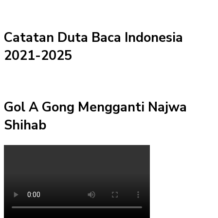
Catatan Duta Baca Indonesia
2021-2025
Gol A Gong Mengganti Najwa
Shihab