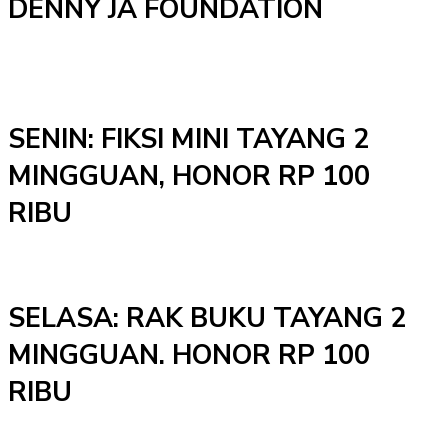
DENNY JA FOUNDATION
SENIN: FIKSI MINI TAYANG 2
MINGGUAN, HONOR RP 100
RIBU
SELASA: RAK BUKU TAYANG 2
MINGGUAN. HONOR RP 100
RIBU