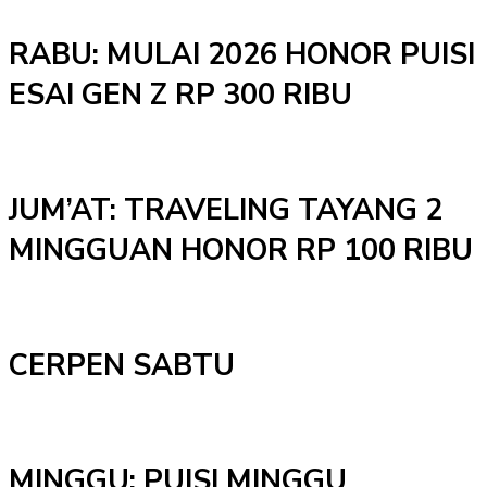
RABU: MULAI 2026 HONOR PUISI
ESAI GEN Z RP 300 RIBU
JUM’AT: TRAVELING TAYANG 2
MINGGUAN HONOR RP 100 RIBU
CERPEN SABTU
MINGGU: PUISI MINGGU