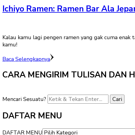
Ichiyo Ramen: Ramen Bar Ala Jepa
Kalau kamu lagi pengen ramen yang gak cuma enak tap
kamu!
Baca Selengkapnya
CARA MENGIRIM TULISAN DAN 
Mencari Sesuatu?
DAFTAR MENU
DAFTAR MENU