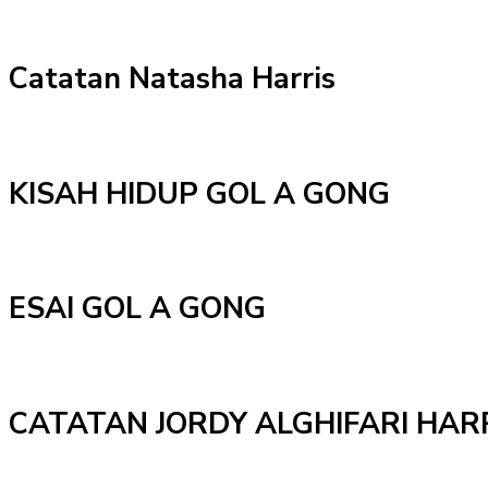
Catatan Natasha Harris
KISAH HIDUP GOL A GONG
ESAI GOL A GONG
CATATAN JORDY ALGHIFARI HAR