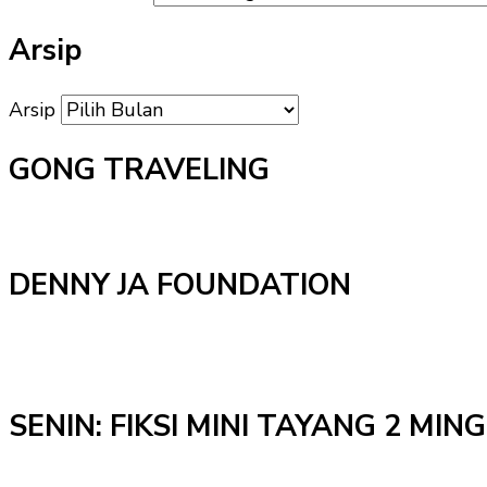
Arsip
Arsip
GONG TRAVELING
DENNY JA FOUNDATION
SENIN: FIKSI MINI TAYANG 2 MI