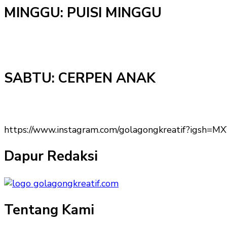
MINGGU: PUISI MINGGU
SABTU: CERPEN ANAK
https://www.instagram.com/golagongkreatif?igs
Dapur Redaksi
Tentang Kami