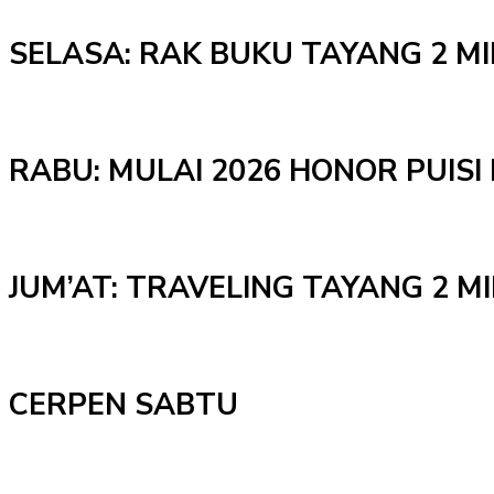
SELASA: RAK BUKU TAYANG 2 M
RABU: MULAI 2026 HONOR PUISI 
JUM’AT: TRAVELING TAYANG 2 
CERPEN SABTU