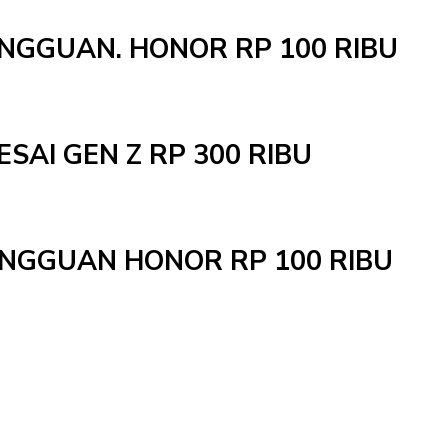
INGGUAN. HONOR RP 100 RIBU
ESAI GEN Z RP 300 RIBU
MINGGUAN HONOR RP 100 RIBU