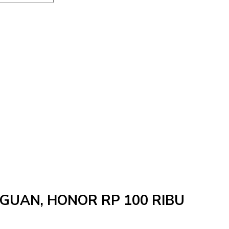
NGGUAN, HONOR RP 100 RIBU