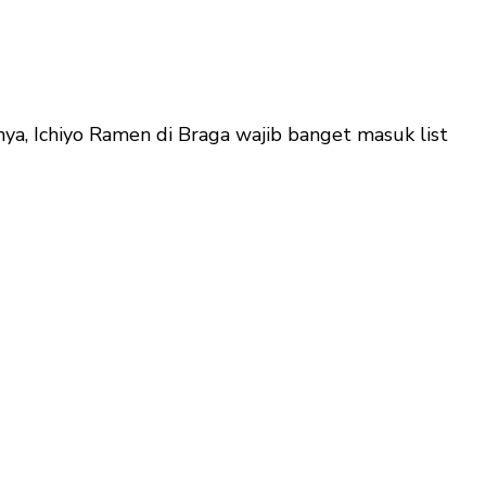
a, Ichiyo Ramen di Braga wajib banget masuk list