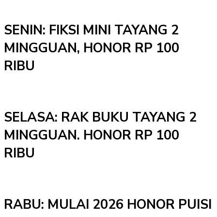
SENIN: FIKSI MINI TAYANG 2
MINGGUAN, HONOR RP 100
RIBU
SELASA: RAK BUKU TAYANG 2
MINGGUAN. HONOR RP 100
RIBU
RABU: MULAI 2026 HONOR PUISI