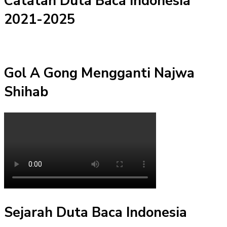
Catatan Duta Baca Indonesia
2021-2025
Gol A Gong Mengganti Najwa
Shihab
Sejarah Duta Baca Indonesia