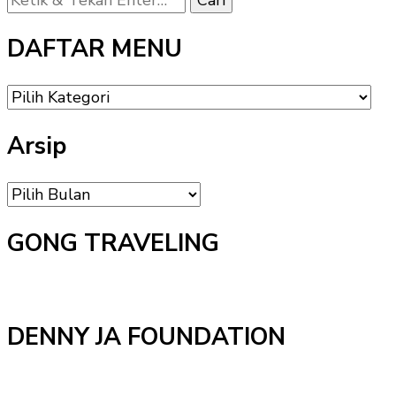
Sesuatu?
DAFTAR MENU
DAFTAR
MENU
Arsip
Arsip
GONG TRAVELING
DENNY JA FOUNDATION