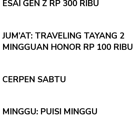
ESAI GEN Z RP 300 RIBU
JUM’AT: TRAVELING TAYANG 2
MINGGUAN HONOR RP 100 RIBU
CERPEN SABTU
MINGGU: PUISI MINGGU