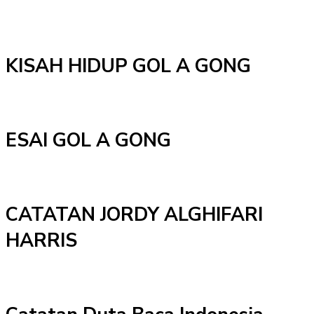
KISAH HIDUP GOL A GONG
ESAI GOL A GONG
CATATAN JORDY ALGHIFARI
HARRIS