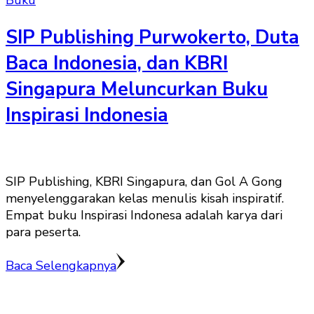
Buku
SIP Publishing Purwokerto, Duta
Baca Indonesia, dan KBRI
Singapura Meluncurkan Buku
Inspirasi Indonesia
SIP Publishing, KBRI Singapura, dan Gol A Gong
menyelenggarakan kelas menulis kisah inspiratif.
Empat buku Inspirasi Indonesa adalah karya dari
para peserta.
Baca Selengkapnya