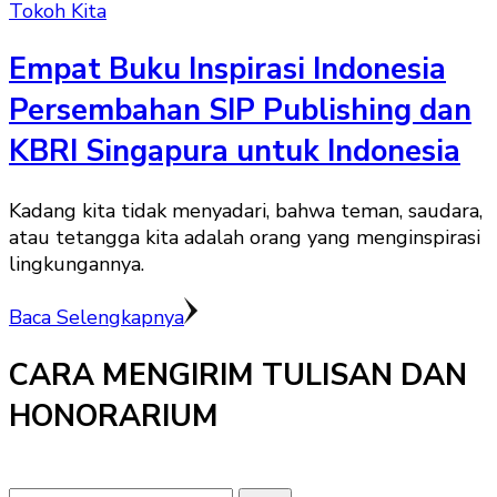
Tokoh Kita
Empat Buku Inspirasi Indonesia
Persembahan SIP Publishing dan
KBRI Singapura untuk Indonesia
Kadang kita tidak menyadari, bahwa teman, saudara,
atau tetangga kita adalah orang yang menginspirasi
lingkungannya.
Baca Selengkapnya
CARA MENGIRIM TULISAN DAN
HONORARIUM