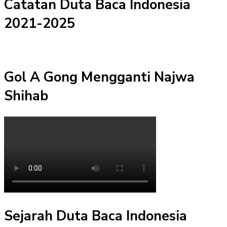
Catatan Duta Baca Indonesia
2021-2025
Gol A Gong Mengganti Najwa
Shihab
Sejarah Duta Baca Indonesia