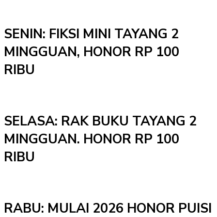
SENIN: FIKSI MINI TAYANG 2
MINGGUAN, HONOR RP 100
RIBU
SELASA: RAK BUKU TAYANG 2
MINGGUAN. HONOR RP 100
RIBU
RABU: MULAI 2026 HONOR PUISI