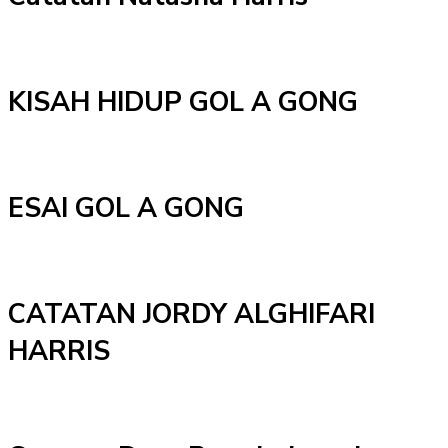
KISAH HIDUP GOL A GONG
ESAI GOL A GONG
CATATAN JORDY ALGHIFARI
HARRIS