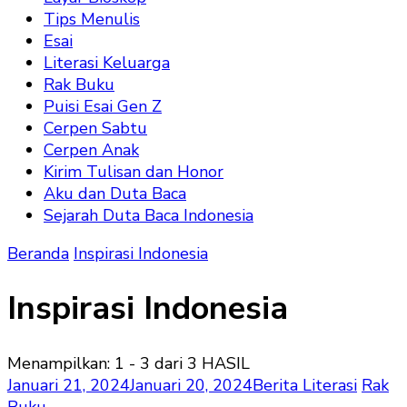
Tips Menulis
Esai
Literasi Keluarga
Rak Buku
Puisi Esai Gen Z
Cerpen Sabtu
Cerpen Anak
Kirim Tulisan dan Honor
Aku dan Duta Baca
Sejarah Duta Baca Indonesia
Beranda
Inspirasi Indonesia
Inspirasi Indonesia
Menampilkan: 1 - 3 dari 3 HASIL
Januari 21, 2024
Januari 20, 2024
Berita Literasi
Rak