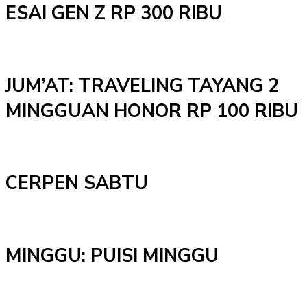
ESAI GEN Z RP 300 RIBU
JUM’AT: TRAVELING TAYANG 2
MINGGUAN HONOR RP 100 RIBU
CERPEN SABTU
MINGGU: PUISI MINGGU