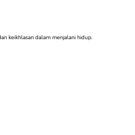
an keikhlasan dalam menjalani hidup.