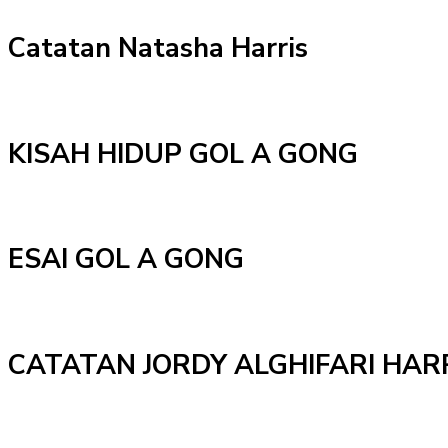
Catatan Natasha Harris
KISAH HIDUP GOL A GONG
ESAI GOL A GONG
CATATAN JORDY ALGHIFARI HAR