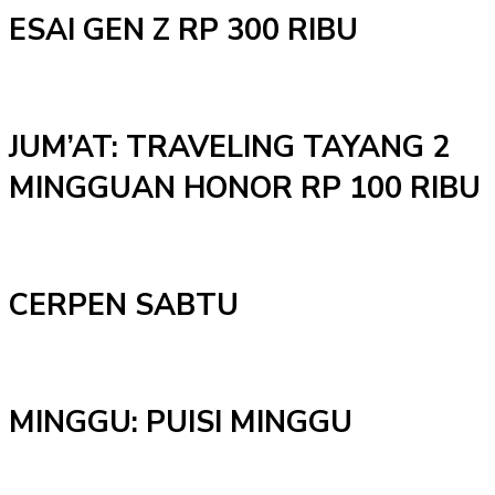
ESAI GEN Z RP 300 RIBU
JUM’AT: TRAVELING TAYANG 2
MINGGUAN HONOR RP 100 RIBU
CERPEN SABTU
MINGGU: PUISI MINGGU