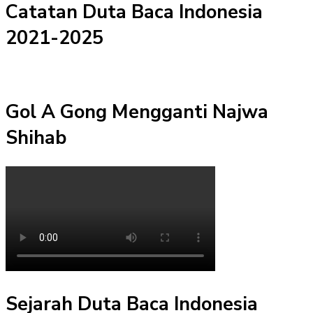
Catatan Duta Baca Indonesia
2021-2025
Gol A Gong Mengganti Najwa
Shihab
Sejarah Duta Baca Indonesia