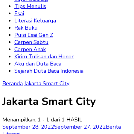
Tips Menulis
Esai
Literasi Keluarga
Rak Buku
Puisi Esai Gen Z
Cerpen Sabtu
Cerpen Anak
Kirim Tulisan dan Honor
Aku dan Duta Baca
Sejarah Duta Baca Indonesia
Beranda
Jakarta Smart City
Jakarta Smart City
Menampilkan: 1 - 1 dari 1 HASIL
September 28, 2022
September 27, 2022
Berita