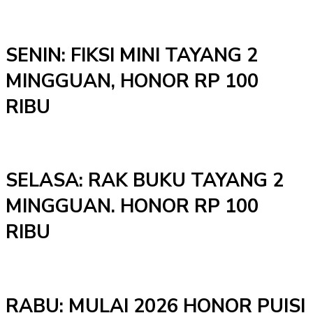
SENIN: FIKSI MINI TAYANG 2
MINGGUAN, HONOR RP 100
RIBU
SELASA: RAK BUKU TAYANG 2
MINGGUAN. HONOR RP 100
RIBU
RABU: MULAI 2026 HONOR PUISI