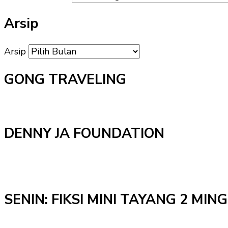
Arsip
Arsip
GONG TRAVELING
DENNY JA FOUNDATION
SENIN: FIKSI MINI TAYANG 2 MI