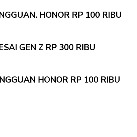
INGGUAN. HONOR RP 100 RIBU
ESAI GEN Z RP 300 RIBU
MINGGUAN HONOR RP 100 RIBU