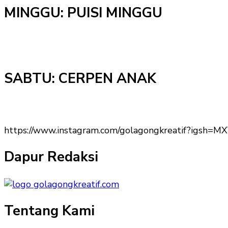
MINGGU: PUISI MINGGU
SABTU: CERPEN ANAK
https://www.instagram.com/golagongkreatif?igs
Dapur Redaksi
Tentang Kami