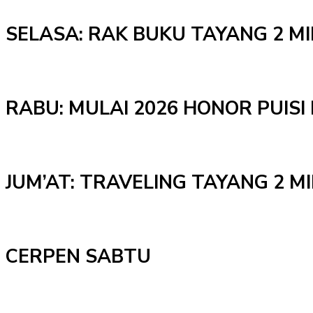
SELASA: RAK BUKU TAYANG 2 M
RABU: MULAI 2026 HONOR PUISI 
JUM’AT: TRAVELING TAYANG 2 
CERPEN SABTU