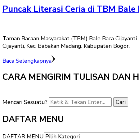
Puncak Literasi Ceria di TBM Bale 
Taman Bacaan Masyarakat (TBM) Bale Baca Cijayanti m
Cijayanti, Kec. Babakan Madang. Kabupaten Bogor.
Baca Selengkapnya
CARA MENGIRIM TULISAN DAN 
Mencari Sesuatu?
DAFTAR MENU
DAFTAR MENU