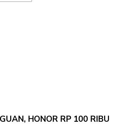
NGGUAN, HONOR RP 100 RIBU