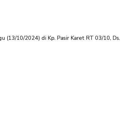
 (13/10/2024) di Kp. Pasir Karet RT 03/10, Ds.