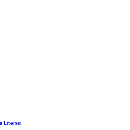
a Literasi