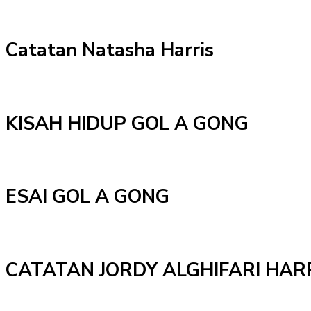
Catatan Natasha Harris
KISAH HIDUP GOL A GONG
ESAI GOL A GONG
CATATAN JORDY ALGHIFARI HAR