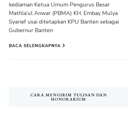
kediaman Ketua Umum Pengurus Besar
Mathla’ul Anwar (PBMA) KH. Embay Mulya
Syarief usai ditetapkan KPU Banten sebagai
Gubernur Banten
BACA SELENGKAPNYA
CARA MENGIRIM TULISAN DAN
HONORARIUM