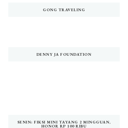
GONG TRAVELING
DENNY JA FOUNDATION
SENIN: FIKSI MINI TAYANG 2 MINGGUAN,
HONOR RP 100 RIBU