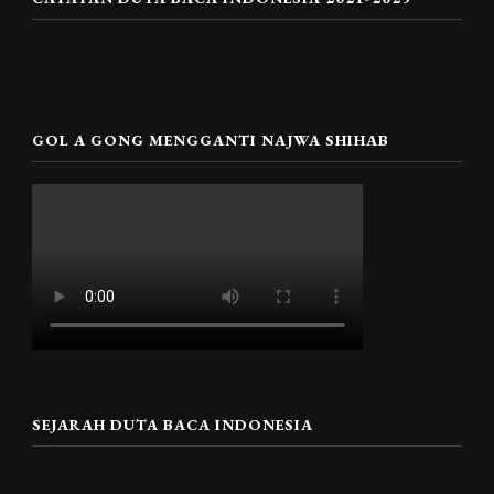
GOL A GONG MENGGANTI NAJWA SHIHAB
SEJARAH DUTA BACA INDONESIA