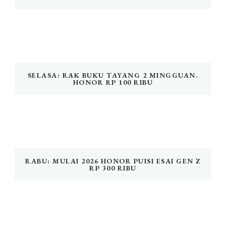
SELASA: RAK BUKU TAYANG 2 MINGGUAN.
HONOR RP 100 RIBU
RABU: MULAI 2026 HONOR PUISI ESAI GEN Z
RP 300 RIBU