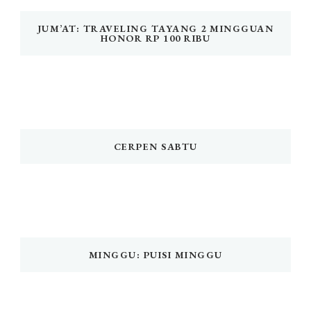
JUM’AT: TRAVELING TAYANG 2 MINGGUAN
HONOR RP 100 RIBU
CERPEN SABTU
MINGGU: PUISI MINGGU