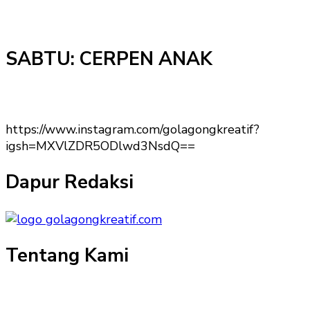
SABTU: CERPEN ANAK
https://www.instagram.com/golagongkreatif?
igsh=MXVlZDR5ODlwd3NsdQ==
Dapur Redaksi
Tentang Kami