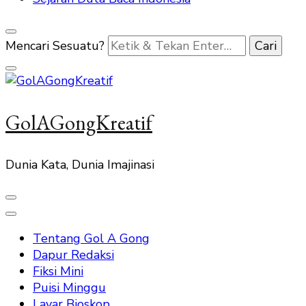
Mencari Sesuatu?
GolAGongKreatif
Dunia Kata, Dunia Imajinasi
Tentang Gol A Gong
Dapur Redaksi
Fiksi Mini
Puisi Minggu
Layar Bioskop