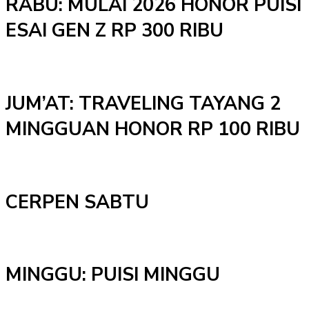
RABU: MULAI 2026 HONOR PUISI
ESAI GEN Z RP 300 RIBU
JUM’AT: TRAVELING TAYANG 2
MINGGUAN HONOR RP 100 RIBU
CERPEN SABTU
MINGGU: PUISI MINGGU