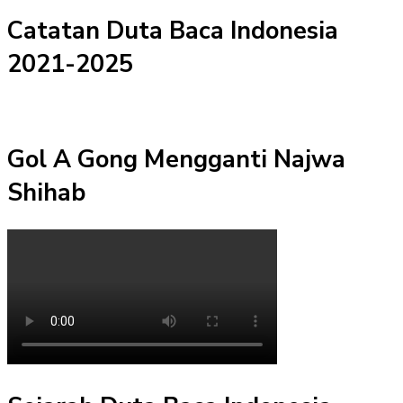
Catatan Duta Baca Indonesia
2021-2025
Gol A Gong Mengganti Najwa
Shihab