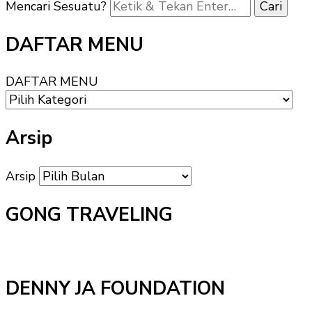
Mencari Sesuatu?
DAFTAR MENU
DAFTAR MENU
Arsip
Arsip
GONG TRAVELING
DENNY JA FOUNDATION