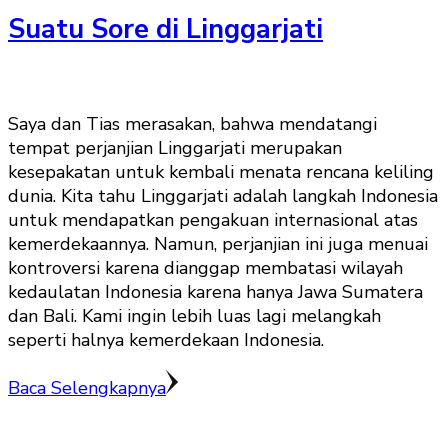
Suatu Sore di Linggarjati
Saya dan Tias merasakan, bahwa mendatangi
tempat perjanjian Linggarjati merupakan
kesepakatan untuk kembali menata rencana keliling
dunia. Kita tahu Linggarjati adalah langkah Indonesia
untuk mendapatkan pengakuan internasional atas
kemerdekaannya. Namun, perjanjian ini juga menuai
kontroversi karena dianggap membatasi wilayah
kedaulatan Indonesia karena hanya Jawa Sumatera
dan Bali. Kami ingin lebih luas lagi melangkah
seperti halnya kemerdekaan Indonesia.
Baca Selengkapnya