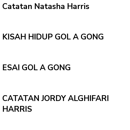
Catatan Natasha Harris
KISAH HIDUP GOL A GONG
ESAI GOL A GONG
CATATAN JORDY ALGHIFARI
HARRIS