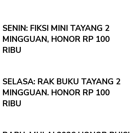
SENIN: FIKSI MINI TAYANG 2
MINGGUAN, HONOR RP 100
RIBU
SELASA: RAK BUKU TAYANG 2
MINGGUAN. HONOR RP 100
RIBU