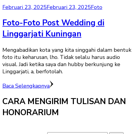
Februari 23, 2025
Februari 23, 2025
Foto
Foto-Foto Post Wedding di
Linggarjati Kuningan
Mengabadikan kota yang kita singgahi dalam bentuk
foto itu keharusan, lho. Tidak selalu harus audio
visual. Jadi ketika saya dan hubby berkunjung ke
Linggarjati, a, berfotolah.
Baca Selengkapnya
CARA MENGIRIM TULISAN DAN
HONORARIUM