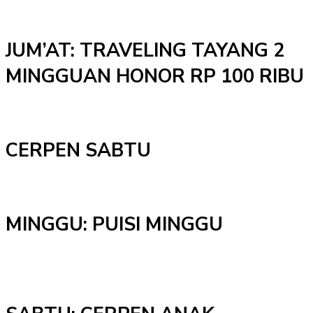
JUM’AT: TRAVELING TAYANG 2
MINGGUAN HONOR RP 100 RIBU
CERPEN SABTU
MINGGU: PUISI MINGGU