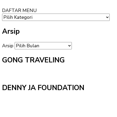
DAFTAR MENU
Arsip
Arsip
GONG TRAVELING
DENNY JA FOUNDATION