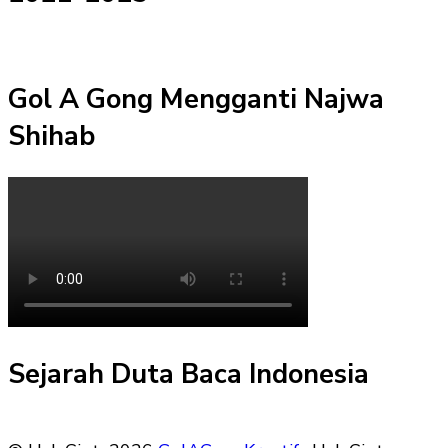
Gol A Gong Mengganti Najwa
Shihab
Sejarah Duta Baca Indonesia