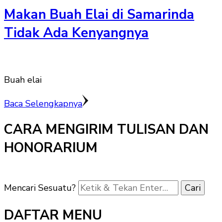
Makan Buah Elai di Samarinda
Tidak Ada Kenyangnya
Buah elai
Baca Selengkapnya
CARA MENGIRIM TULISAN DAN
HONORARIUM
Mencari Sesuatu?
DAFTAR MENU