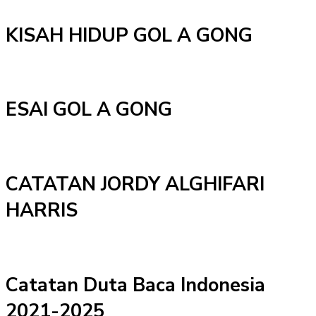
KISAH HIDUP GOL A GONG
ESAI GOL A GONG
CATATAN JORDY ALGHIFARI
HARRIS
Catatan Duta Baca Indonesia
2021-2025