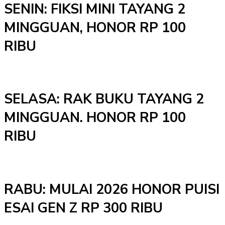
SENIN: FIKSI MINI TAYANG 2
MINGGUAN, HONOR RP 100
RIBU
SELASA: RAK BUKU TAYANG 2
MINGGUAN. HONOR RP 100
RIBU
RABU: MULAI 2026 HONOR PUISI
ESAI GEN Z RP 300 RIBU