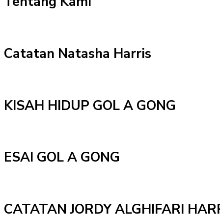
Tentang Kami
Catatan Natasha Harris
KISAH HIDUP GOL A GONG
ESAI GOL A GONG
CATATAN JORDY ALGHIFARI HAR