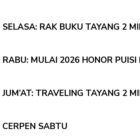
SELASA: RAK BUKU TAYANG 2 M
RABU: MULAI 2026 HONOR PUISI 
JUM’AT: TRAVELING TAYANG 2 
CERPEN SABTU