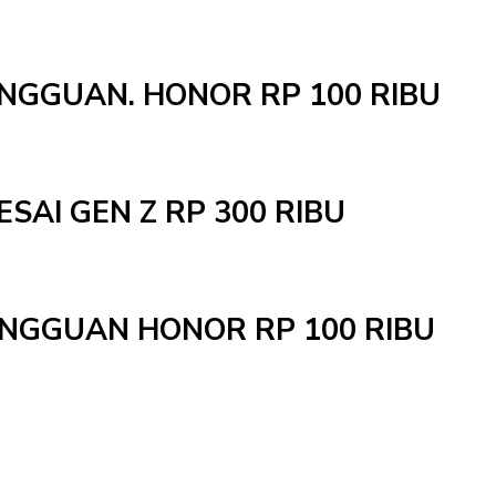
INGGUAN. HONOR RP 100 RIBU
ESAI GEN Z RP 300 RIBU
MINGGUAN HONOR RP 100 RIBU