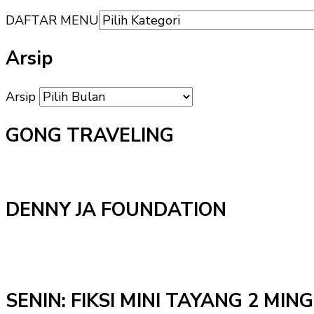
DAFTAR MENU
Arsip
Arsip
GONG TRAVELING
DENNY JA FOUNDATION
SENIN: FIKSI MINI TAYANG 2 MI