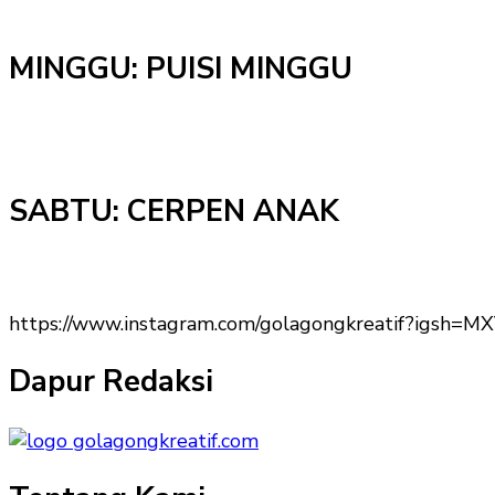
MINGGU: PUISI MINGGU
SABTU: CERPEN ANAK
https://www.instagram.com/golagongkreatif?igs
Dapur Redaksi