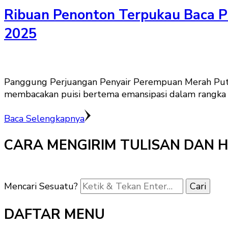
Ribuan Penonton Terpukau Baca Pu
2025
Panggung Perjuangan Penyair Perempuan Merah Puti
membacakan puisi bertema emansipasi dalam rangka 
Baca Selengkapnya
CARA MENGIRIM TULISAN DAN 
Mencari Sesuatu?
DAFTAR MENU