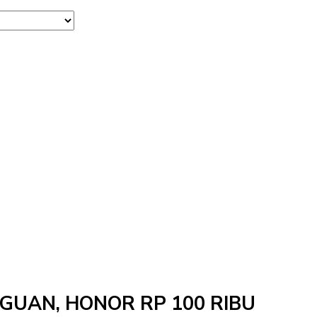
NGGUAN, HONOR RP 100 RIBU