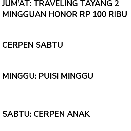
JUM’AT: TRAVELING TAYANG 2
MINGGUAN HONOR RP 100 RIBU
CERPEN SABTU
MINGGU: PUISI MINGGU
SABTU: CERPEN ANAK