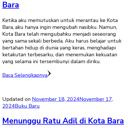
Bara
Ketika aku memutuskan untuk merantau ke Kota
Bara, aku hanya ingin mengubah nasibku. Namun,
Kota Bara telah mengubahku menjadi seseorang
yang sama sekali berbeda. Aku harus belajar untuk
bertahan hidup di dunia yang keras, menghadapi
ketakutan terbesarku, dan menemukan kekuatan
yang selama ini tersembunyi dalam diriku.
Baca Selengkapnya
Updated on
November 18, 2024
November 17,
2024
Buku Baru
Menunggu Ratu Adil di Kota Bara