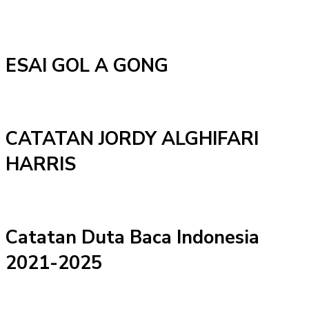
ESAI GOL A GONG
CATATAN JORDY ALGHIFARI
HARRIS
Catatan Duta Baca Indonesia
2021-2025