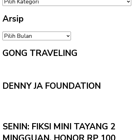
DAFTAR
MENU
Arsip
Arsip
GONG TRAVELING
DENNY JA FOUNDATION
SENIN: FIKSI MINI TAYANG 2
MINGGUAN, HONOR RP 100