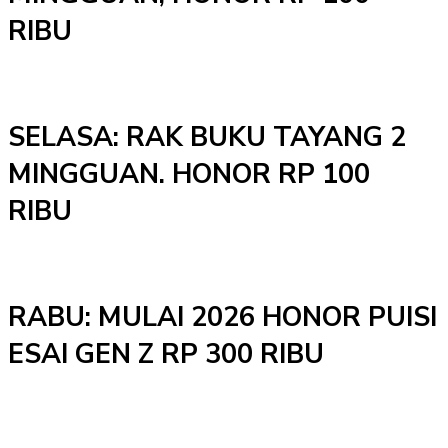
RIBU
SELASA: RAK BUKU TAYANG 2
MINGGUAN. HONOR RP 100
RIBU
RABU: MULAI 2026 HONOR PUISI
ESAI GEN Z RP 300 RIBU