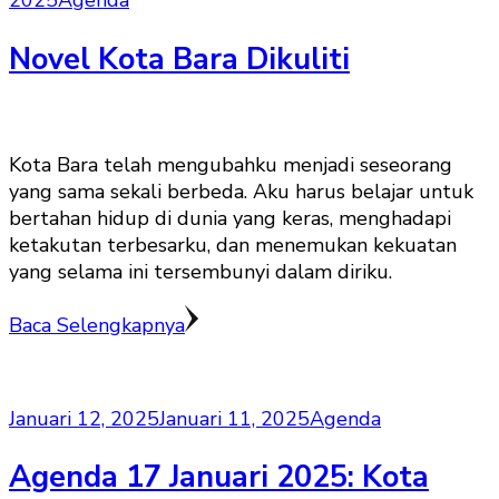
2025
Agenda
Novel Kota Bara Dikuliti
Kota Bara telah mengubahku menjadi seseorang
yang sama sekali berbeda. Aku harus belajar untuk
bertahan hidup di dunia yang keras, menghadapi
ketakutan terbesarku, dan menemukan kekuatan
yang selama ini tersembunyi dalam diriku.
Baca Selengkapnya
Januari 12, 2025
Januari 11, 2025
Agenda
Agenda 17 Januari 2025: Kota