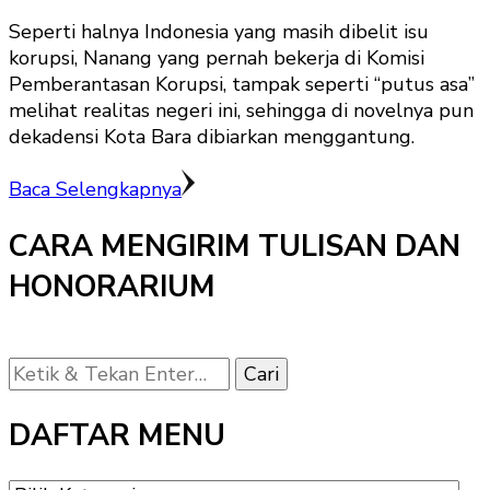
Seperti halnya Indonesia yang masih dibelit isu
korupsi, Nanang yang pernah bekerja di Komisi
Pemberantasan Korupsi, tampak seperti “putus asa”
melihat realitas negeri ini, sehingga di novelnya pun
dekadensi Kota Bara dibiarkan menggantung.
Baca Selengkapnya
CARA MENGIRIM TULISAN DAN
HONORARIUM
Mencari
Sesuatu?
DAFTAR MENU