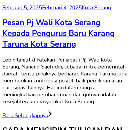
Februari 5, 2025
Februari 4, 2025
Kota Serang
Pesan Pj Wali Kota Serang
Kepada Pengurus Baru Karang
Taruna Kota Serang
Lebih lanjut dikatakan Penjabat (Pj) Wali Kota
Serang, Nanang Saefudin, sebagai mitra pemerintah
daerah, tentu pihaknya berharap Karang Taruna juga
memberikan kontribusi positif, baik pemikiran atau
partisipasi lainnya. Hal ini dalam rangka
meningkatkan pembangunan dan golnya adalah
kesejahteraan masyarakat Kota Serang.
Baca Selengkapnya