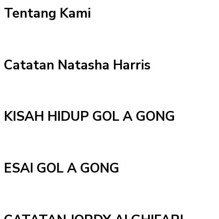
Tentang Kami
Catatan Natasha Harris
KISAH HIDUP GOL A GONG
ESAI GOL A GONG