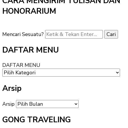
CARA MENGIRIM TULISAN DAN
HONORARIUM
Mencari Sesuatu?
DAFTAR MENU
DAFTAR MENU
Arsip
Arsip
GONG TRAVELING