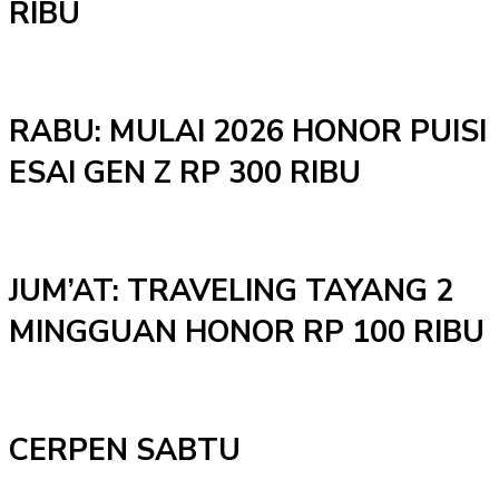
RIBU
RABU: MULAI 2026 HONOR PUISI
ESAI GEN Z RP 300 RIBU
JUM’AT: TRAVELING TAYANG 2
MINGGUAN HONOR RP 100 RIBU
CERPEN SABTU