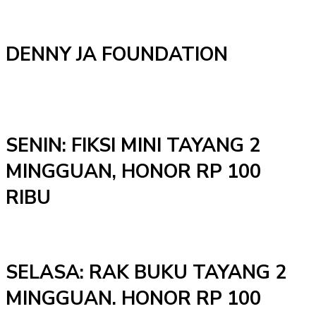
DENNY JA FOUNDATION
SENIN: FIKSI MINI TAYANG 2
MINGGUAN, HONOR RP 100
RIBU
SELASA: RAK BUKU TAYANG 2
MINGGUAN. HONOR RP 100