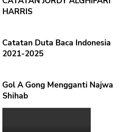
CATATAN JORDY ALGHIFARI
HARRIS
Catatan Duta Baca Indonesia
2021-2025
Gol A Gong Mengganti Najwa
Shihab