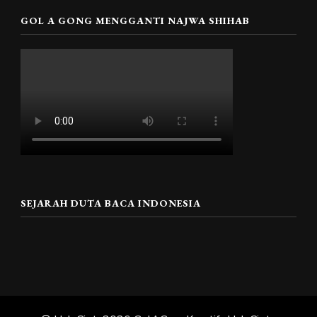
GOL A GONG MENGGANTI NAJWA SHIHAB
SEJARAH DUTA BACA INDONESIA