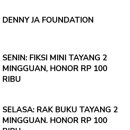
DENNY JA FOUNDATION
SENIN: FIKSI MINI TAYANG 2
MINGGUAN, HONOR RP 100
RIBU
SELASA: RAK BUKU TAYANG 2
MINGGUAN. HONOR RP 100