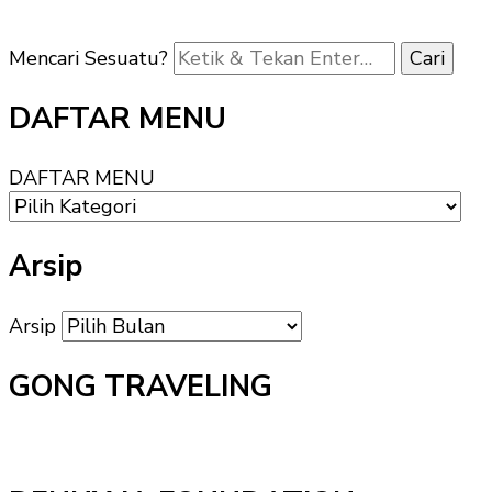
Mencari Sesuatu?
DAFTAR MENU
DAFTAR MENU
Arsip
Arsip
GONG TRAVELING