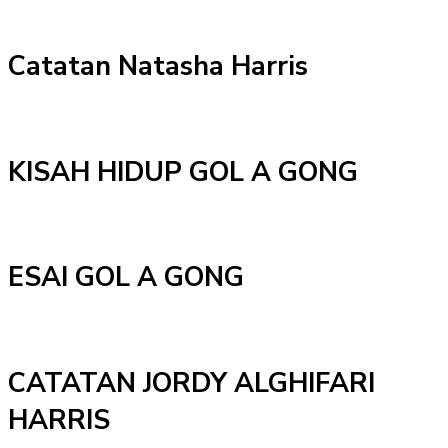
Catatan Natasha Harris
KISAH HIDUP GOL A GONG
ESAI GOL A GONG
CATATAN JORDY ALGHIFARI
HARRIS