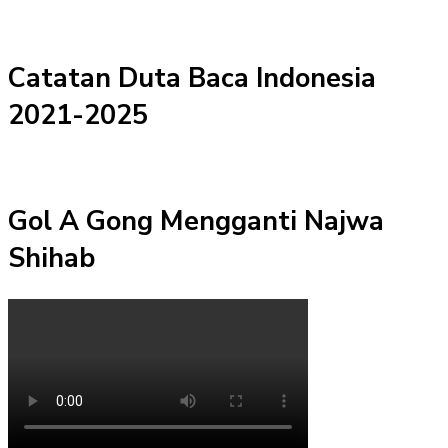
Catatan Duta Baca Indonesia
2021-2025
Gol A Gong Mengganti Najwa
Shihab