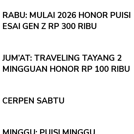
RABU: MULAI 2026 HONOR PUISI
ESAI GEN Z RP 300 RIBU
JUM’AT: TRAVELING TAYANG 2
MINGGUAN HONOR RP 100 RIBU
CERPEN SABTU
MINGGU: PUISI MINGGU