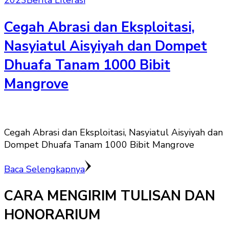
2023
Berita Literasi
Cegah Abrasi dan Eksploitasi,
Nasyiatul Aisyiyah dan Dompet
Dhuafa Tanam 1000 Bibit
Mangrove
Cegah Abrasi dan Eksploitasi, Nasyiatul Aisyiyah dan
Dompet Dhuafa Tanam 1000 Bibit Mangrove
Baca Selengkapnya
CARA MENGIRIM TULISAN DAN
HONORARIUM