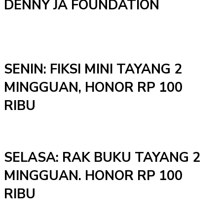
DENNY JA FOUNDATION
SENIN: FIKSI MINI TAYANG 2
MINGGUAN, HONOR RP 100
RIBU
SELASA: RAK BUKU TAYANG 2
MINGGUAN. HONOR RP 100
RIBU