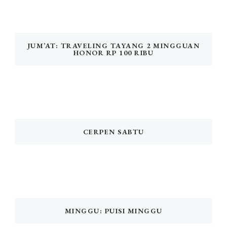
JUM’AT: TRAVELING TAYANG 2 MINGGUAN
HONOR RP 100 RIBU
CERPEN SABTU
MINGGU: PUISI MINGGU