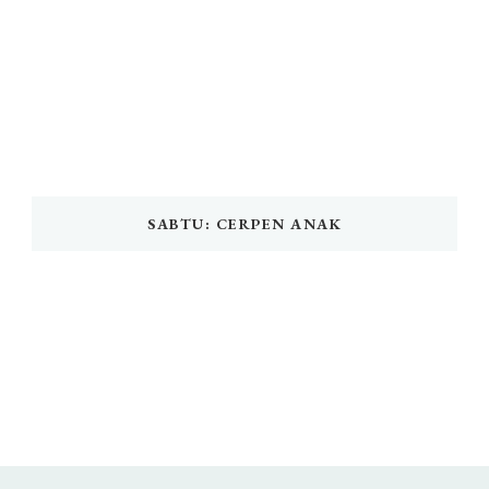
SABTU: CERPEN ANAK