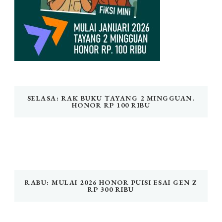
SELASA: RAK BUKU TAYANG 2 MINGGUAN.
HONOR RP 100 RIBU
RABU: MULAI 2026 HONOR PUISI ESAI GEN Z
RP 300 RIBU