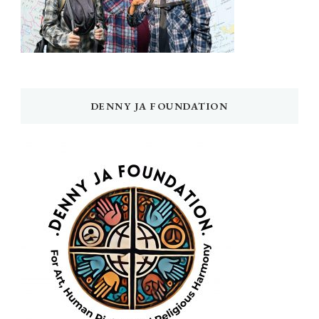
DENNY JA FOUNDATION