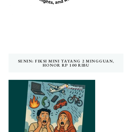
SENIN: FIKSI MINI TAYANG 2 MINGGUAN,
HONOR RP 100 RIBU