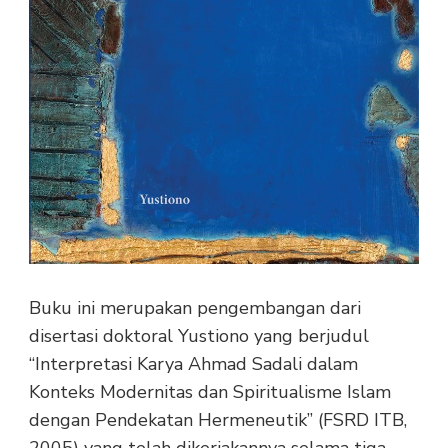
Buku ini merupakan pengembangan dari
disertasi doktoral Yustiono yang berjudul
“Interpretasi Karya Ahmad Sadali dalam
Konteks Modernitas dan Spiritualisme Islam
dengan Pendekatan Hermeneutik” (FSRD ITB,