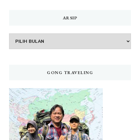
ARSIP
Arsip
GONG TRAVELING