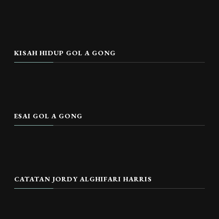
KISAH HIDUP GOL A GONG
ESAI GOL A GONG
CATATAN JORDY ALGHIFARI HARRIS