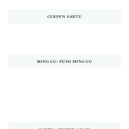
CERPEN SABTU
MINGGU: PUISI MINGGU