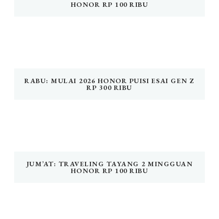
HONOR RP 100 RIBU
RABU: MULAI 2026 HONOR PUISI ESAI GEN Z
RP 300 RIBU
JUM’AT: TRAVELING TAYANG 2 MINGGUAN
HONOR RP 100 RIBU