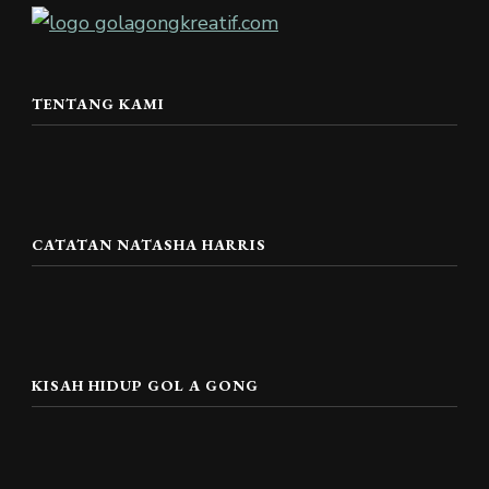
TENTANG KAMI
CATATAN NATASHA HARRIS
KISAH HIDUP GOL A GONG