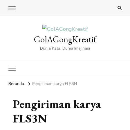
GolAGongKreatif
Dunia Kata, Dunia Imajinasi
Beranda
Pengiriman karya FLS3N
Pengiriman karya
FLS3N