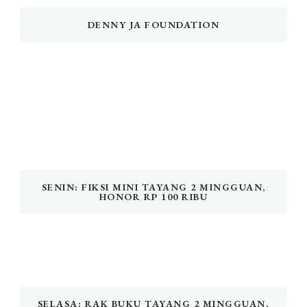
DENNY JA FOUNDATION
SENIN: FIKSI MINI TAYANG 2 MINGGUAN,
HONOR RP 100 RIBU
SELASA: RAK BUKU TAYANG 2 MINGGUAN.