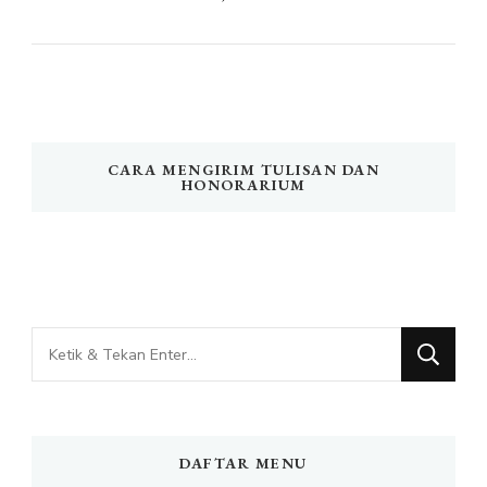
CARA MENGIRIM TULISAN DAN
HONORARIUM
Mencari
Sesuatu?
DAFTAR MENU