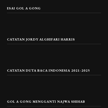
ESAI GOL A GONG
CATATAN JORDY ALGHIFARI HARRIS
CATATAN DUTA BACA INDONESIA 2021-2025
GOL A GONG MENGGANTI NAJWA SHIHAB