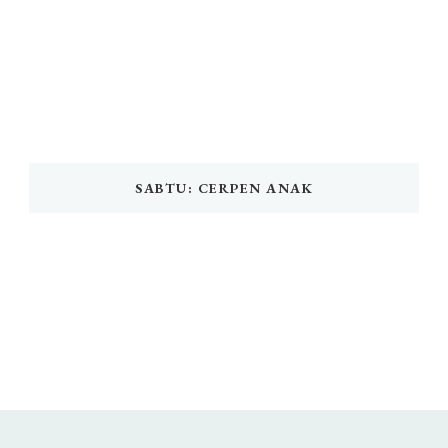
SABTU: CERPEN ANAK