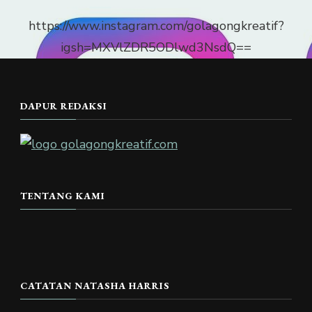
https://www.instagram.com/golagongkreatif?
igsh=MXVlZDR5ODlwd3NsdQ==
DAPUR REDAKSI
TENTANG KAMI
CATATAN NATASHA HARRIS