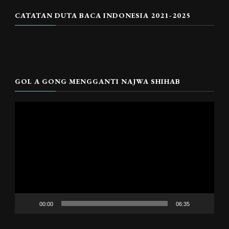
CATATAN DUTA BACA INDONESIA 2021-2025
GOL A GONG MENGGANTI NAJWA SHIHAB
Pemutar
Video
00:00
06:35