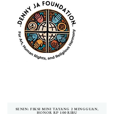
SENIN: FIKSI MINI TAYANG 2 MINGGUAN,
HONOR RP 100 RIBU