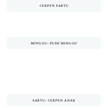
CERPEN SABTU
MINGGU: PUISI MINGGU
SABTU: CERPEN ANAK