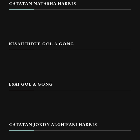
CATATAN NATASHA HARRIS
KISAH HIDUP GOL A GONG
ESAI GOL A GONG
CATATAN JORDY ALGHIFARI HARRIS