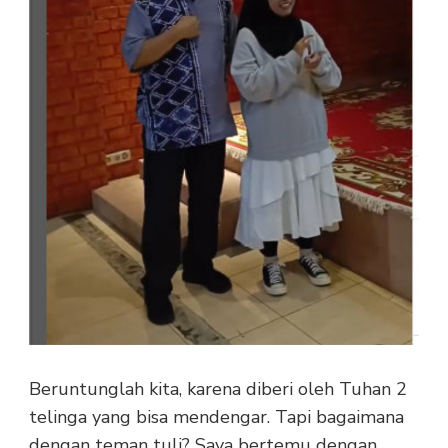
Beruntunglah kita, karena diberi oleh Tuhan 2
telinga yang bisa mendengar. Tapi bagaimana
dengan teman tuli? Saya bertemu dengan