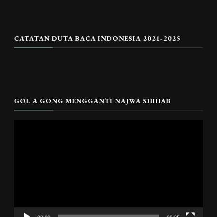
CATATAN DUTA BACA INDONESIA 2021-2025
GOL A GONG MENGGANTI NAJWA SHIHAB
Pemutar
Video