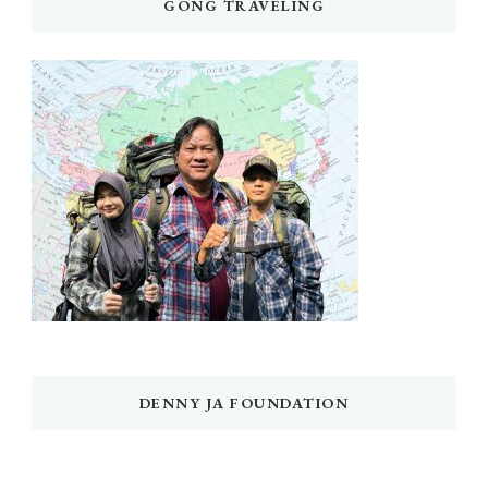
GONG TRAVELING
DENNY JA FOUNDATION