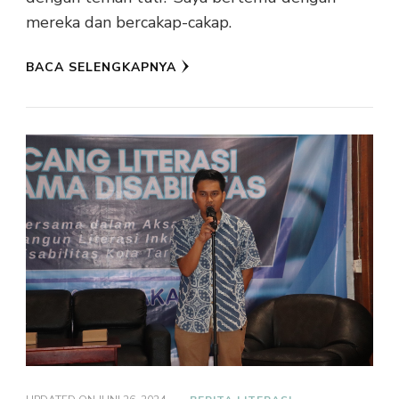
mereka dan bercakap-cakap.
BACA SELENGKAPNYA