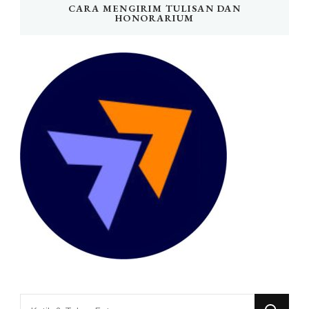
CARA MENGIRIM TULISAN DAN
HONORARIUM
Mencari