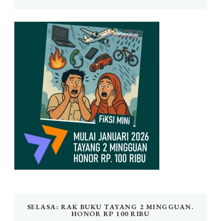
SELASA: RAK BUKU TAYANG 2 MINGGUAN.
HONOR RP 100 RIBU