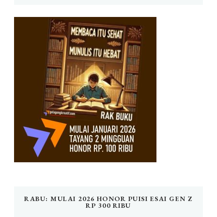
RABU: MULAI 2026 HONOR PUISI ESAI GEN Z
RP 300 RIBU