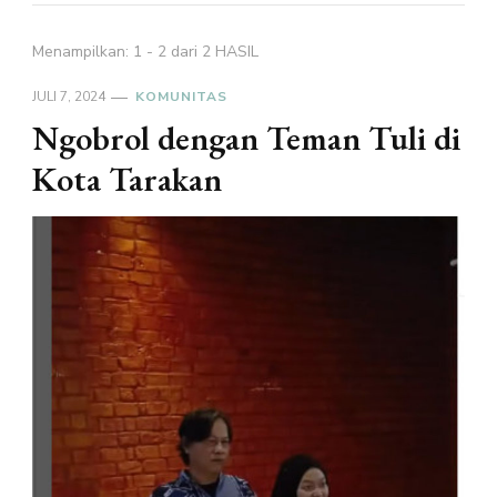
Menampilkan: 1 - 2 dari 2 HASIL
JULI 7, 2024
KOMUNITAS
Ngobrol dengan Teman Tuli di
Kota Tarakan