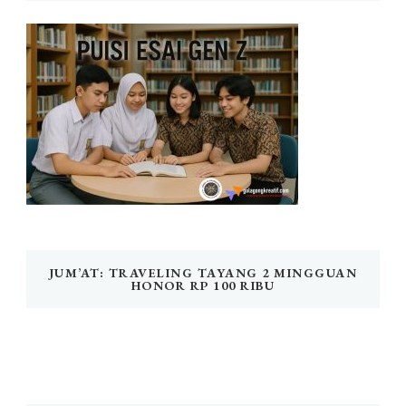
JUM’AT: TRAVELING TAYANG 2 MINGGUAN
HONOR RP 100 RIBU