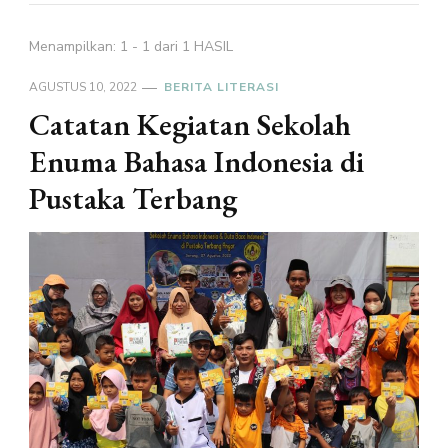
Menampilkan: 1 - 1 dari 1 HASIL
AGUSTUS 10, 2022
BERITA LITERASI
Catatan Kegiatan Sekolah
Enuma Bahasa Indonesia di
Pustaka Terbang