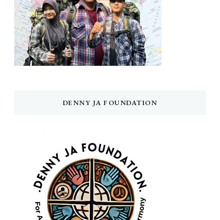
DENNY JA FOUNDATION