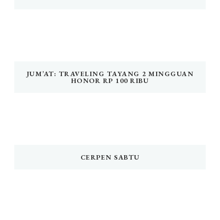
JUM’AT: TRAVELING TAYANG 2 MINGGUAN
HONOR RP 100 RIBU
CERPEN SABTU