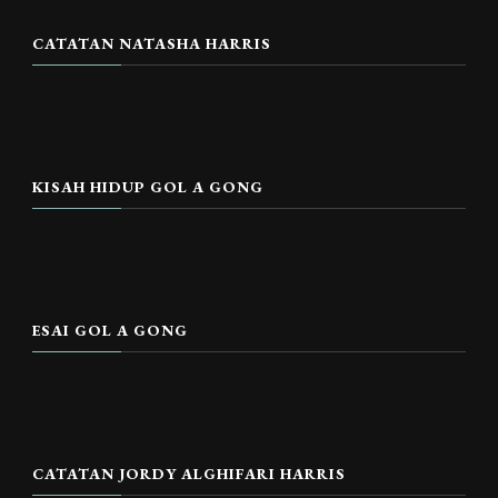
CATATAN NATASHA HARRIS
KISAH HIDUP GOL A GONG
ESAI GOL A GONG
CATATAN JORDY ALGHIFARI HARRIS