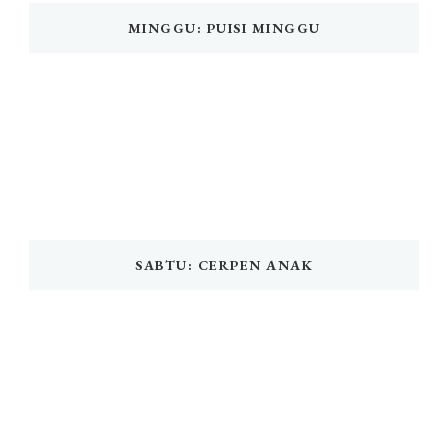
MINGGU: PUISI MINGGU
SABTU: CERPEN ANAK