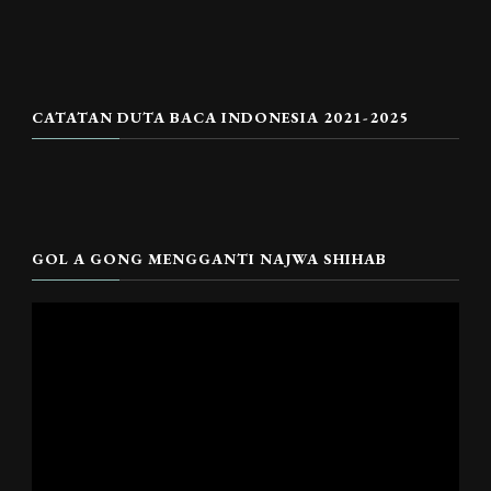
CATATAN DUTA BACA INDONESIA 2021-2025
GOL A GONG MENGGANTI NAJWA SHIHAB
Pemutar
Video