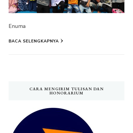
Enuma
BACA SELENGKAPNYA
CARA MENGIRIM TULISAN DAN
HONORARIUM