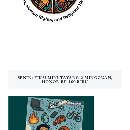
SENIN: FIKSI MINI TAYANG 2 MINGGUAN,
HONOR RP 100 RIBU