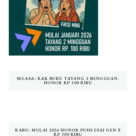
SELASA: RAK BUKU TAYANG 2 MINGGUAN.
HONOR RP 100 RIBU
RABU: MULAI 2026 HONOR PUISI ESAI GEN Z
RP 300 RIBU