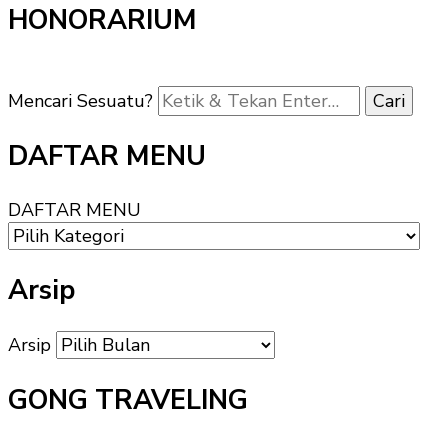
HONORARIUM
Mencari Sesuatu?
DAFTAR MENU
DAFTAR MENU
Arsip
Arsip
GONG TRAVELING