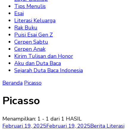
Tips Menulis
Esai
Literasi Keluarga
Rak Buku
Puisi Esai Gen Z
Cerpen Sabtu
Cerpen Anak
Kirim Tulisan dan Honor
Aku dan Duta Baca
Sejarah Duta Baca Indonesia
Beranda
Picasso
Picasso
Menampilkan: 1 - 1 dari 1 HASIL
Februari 19, 2025
Februari 19, 2025
Berita Literasi