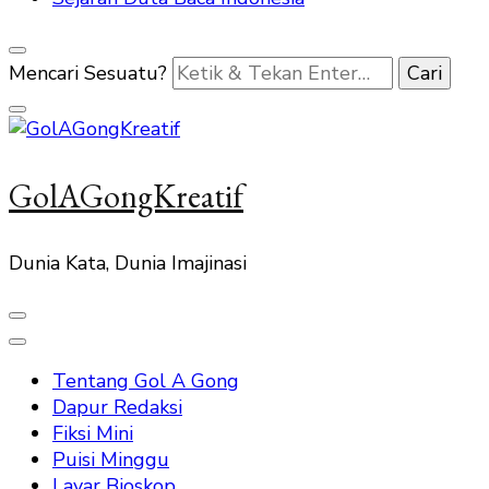
Mencari Sesuatu?
GolAGongKreatif
Dunia Kata, Dunia Imajinasi
Tentang Gol A Gong
Dapur Redaksi
Fiksi Mini
Puisi Minggu
Layar Bioskop