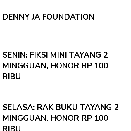
DENNY JA FOUNDATION
SENIN: FIKSI MINI TAYANG 2
MINGGUAN, HONOR RP 100
RIBU
SELASA: RAK BUKU TAYANG 2
MINGGUAN. HONOR RP 100
RIBU