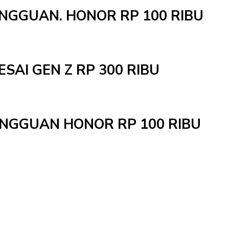
INGGUAN. HONOR RP 100 RIBU
ESAI GEN Z RP 300 RIBU
MINGGUAN HONOR RP 100 RIBU