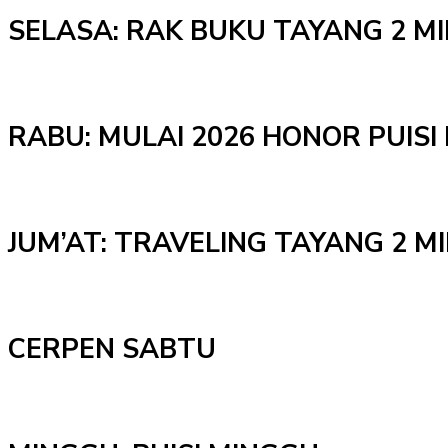
SELASA: RAK BUKU TAYANG 2 M
RABU: MULAI 2026 HONOR PUISI 
JUM’AT: TRAVELING TAYANG 2 
CERPEN SABTU