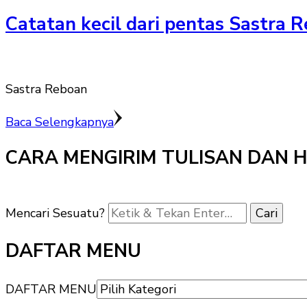
Catatan kecil dari pentas Sastra 
Sastra Reboan
Baca Selengkapnya
CARA MENGIRIM TULISAN DAN 
Mencari Sesuatu?
DAFTAR MENU
DAFTAR MENU