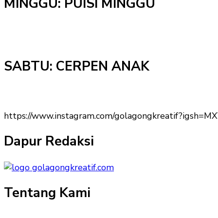
MINGGU: PUISI MINGGU
SABTU: CERPEN ANAK
https://www.instagram.com/golagongkreatif?igs
Dapur Redaksi
Tentang Kami