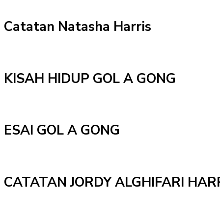
Catatan Natasha Harris
KISAH HIDUP GOL A GONG
ESAI GOL A GONG
CATATAN JORDY ALGHIFARI HAR