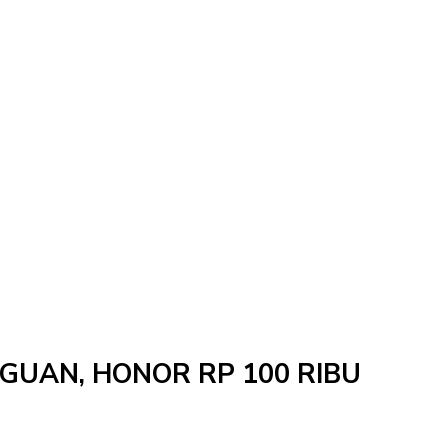
NGGUAN, HONOR RP 100 RIBU