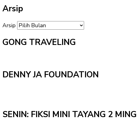
Arsip
Arsip
GONG TRAVELING
DENNY JA FOUNDATION
SENIN: FIKSI MINI TAYANG 2 MI