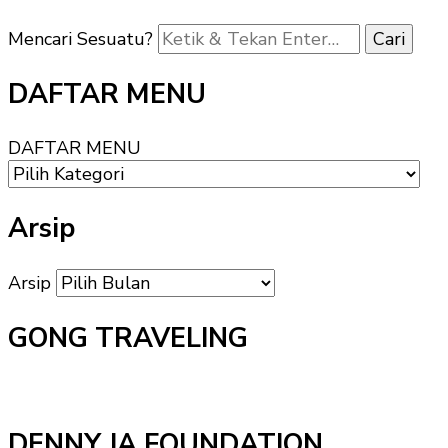
Mencari Sesuatu?
DAFTAR MENU
DAFTAR MENU
Arsip
Arsip
GONG TRAVELING
DENNY JA FOUNDATION