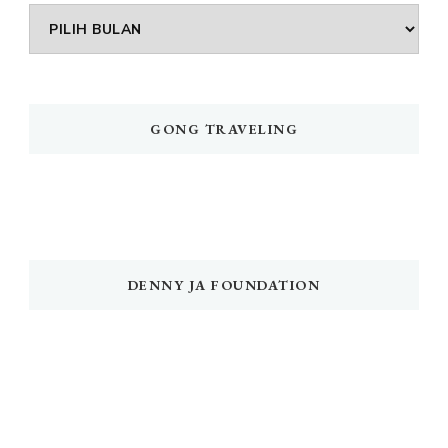
Arsip
GONG TRAVELING
DENNY JA FOUNDATION