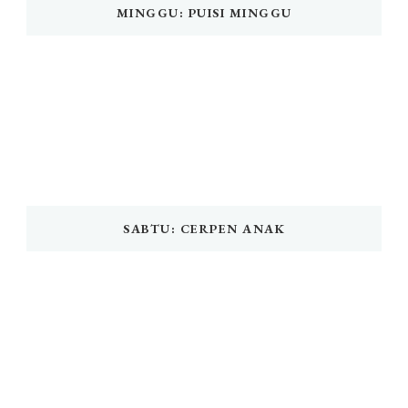
MINGGU: PUISI MINGGU
SABTU: CERPEN ANAK