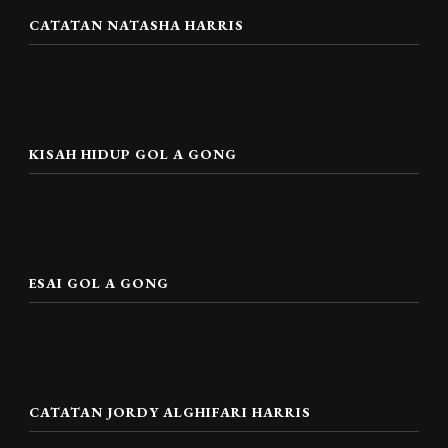
CATATAN NATASHA HARRIS
KISAH HIDUP GOL A GONG
ESAI GOL A GONG
CATATAN JORDY ALGHIFARI HARRIS