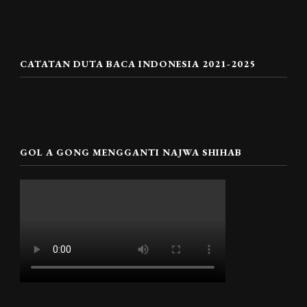
CATATAN DUTA BACA INDONESIA 2021-2025
GOL A GONG MENGGANTI NAJWA SHIHAB