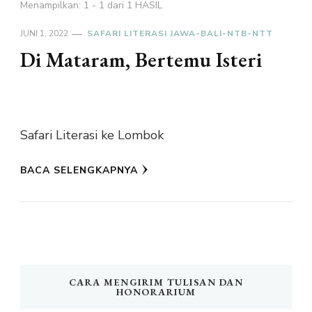
Menampilkan: 1 - 1 dari 1 HASIL
JUNI 1, 2022
SAFARI LITERASI JAWA-BALI-NTB-NTT
Di Mataram, Bertemu Isteri
Safari Literasi ke Lombok
BACA SELENGKAPNYA
CARA MENGIRIM TULISAN DAN
HONORARIUM