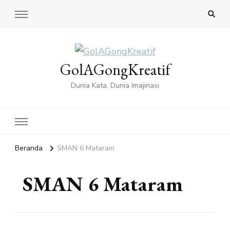
GolAGongKreatif
Dunia Kata, Dunia Imajinasi
Beranda
SMAN 6 Mataram
SMAN 6 Mataram