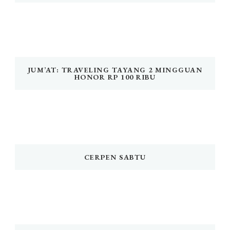
JUM’AT: TRAVELING TAYANG 2 MINGGUAN
HONOR RP 100 RIBU
CERPEN SABTU