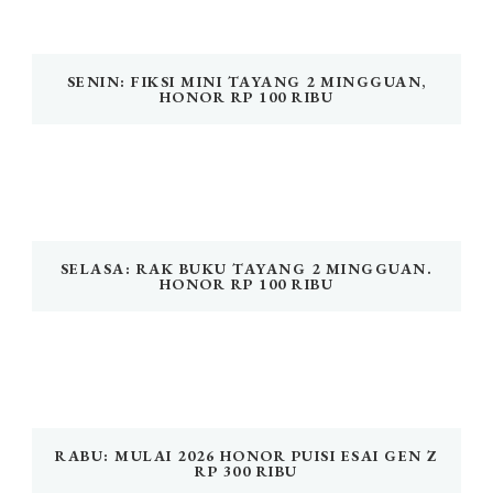
SENIN: FIKSI MINI TAYANG 2 MINGGUAN,
HONOR RP 100 RIBU
SELASA: RAK BUKU TAYANG 2 MINGGUAN.
HONOR RP 100 RIBU
RABU: MULAI 2026 HONOR PUISI ESAI GEN Z
RP 300 RIBU