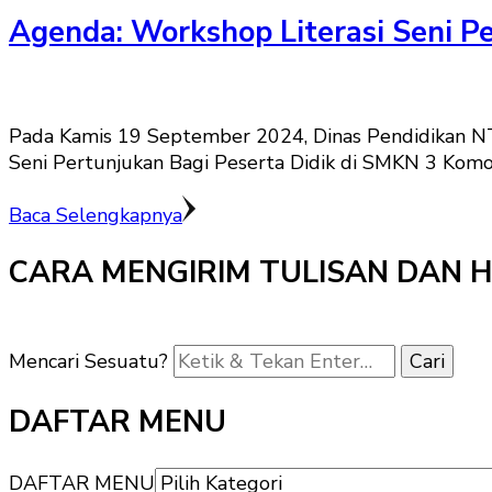
Agenda: Workshop Literasi Seni 
Pada Kamis 19 September 2024, Dinas Pendidikan N
Seni Pertunjukan Bagi Peserta Didik di SMKN 3 Komo
Baca Selengkapnya
CARA MENGIRIM TULISAN DAN 
Mencari Sesuatu?
DAFTAR MENU
DAFTAR MENU