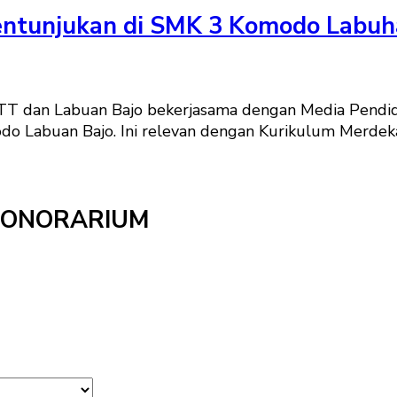
Pentunjukan di SMK 3 Komodo Labuh
TT dan Labuan Bajo bekerjasama dengan Media Pendi
do Labuan Bajo. Ini relevan dengan Kurikulum Merdek
HONORARIUM