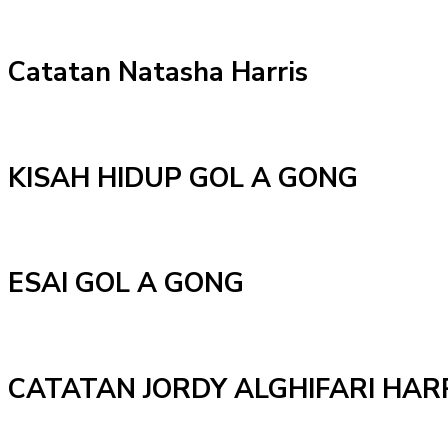
Catatan Natasha Harris
KISAH HIDUP GOL A GONG
ESAI GOL A GONG
CATATAN JORDY ALGHIFARI HAR