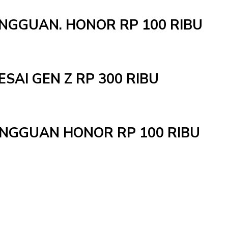
INGGUAN. HONOR RP 100 RIBU
ESAI GEN Z RP 300 RIBU
MINGGUAN HONOR RP 100 RIBU