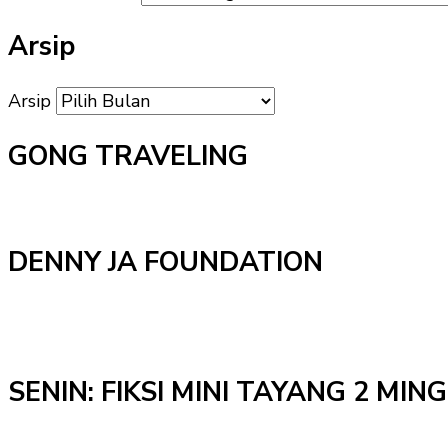
Arsip
Arsip
GONG TRAVELING
DENNY JA FOUNDATION
SENIN: FIKSI MINI TAYANG 2 MI