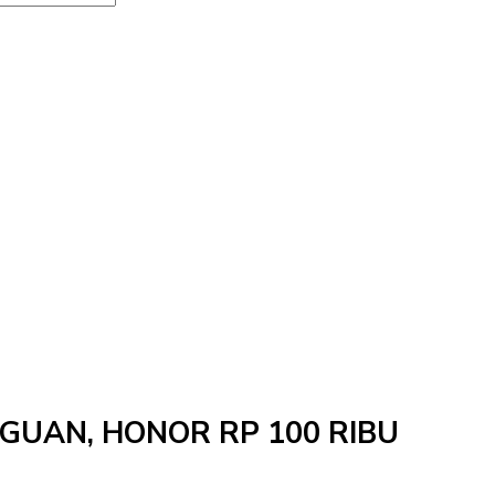
NGGUAN, HONOR RP 100 RIBU