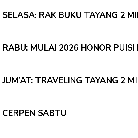
SELASA: RAK BUKU TAYANG 2 M
RABU: MULAI 2026 HONOR PUISI 
JUM’AT: TRAVELING TAYANG 2 
CERPEN SABTU