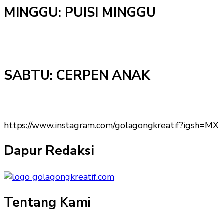
MINGGU: PUISI MINGGU
SABTU: CERPEN ANAK
https://www.instagram.com/golagongkreatif?igs
Dapur Redaksi
Tentang Kami