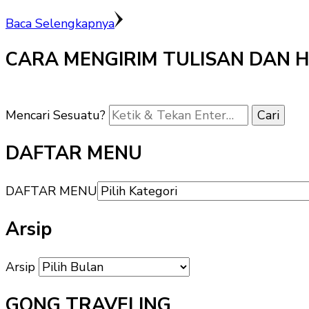
Baca Selengkapnya
CARA MENGIRIM TULISAN DAN 
Mencari Sesuatu?
DAFTAR MENU
DAFTAR MENU
Arsip
Arsip
GONG TRAVELING