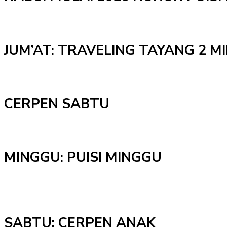
JUM’AT: TRAVELING TAYANG 2 
CERPEN SABTU
MINGGU: PUISI MINGGU
SABTU: CERPEN ANAK