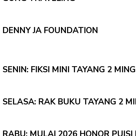
DENNY JA FOUNDATION
SENIN: FIKSI MINI TAYANG 2 MI
SELASA: RAK BUKU TAYANG 2 M
RABU: MULAI 2026 HONOR PUISI 