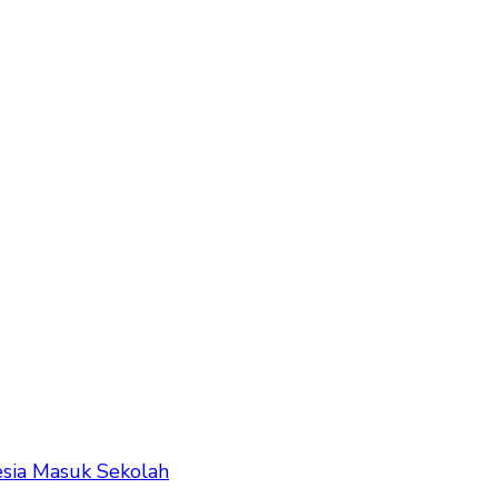
esia Masuk Sekolah