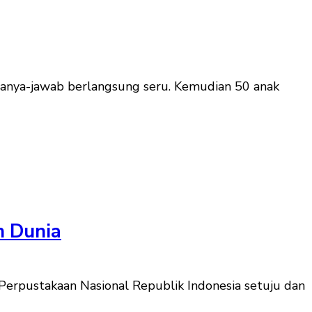
 Tanya-jawab berlangsung seru. Kemudian 50 anak
h Dunia
Perpustakaan Nasional Republik Indonesia setuju dan