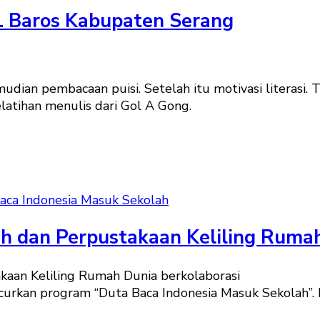
1 Baros Kabupaten Serang
dian pembacaan puisi. Setelah itu motivasi literasi.
latihan menulis dari Gol A Gong.
aca Indonesia Masuk Sekolah
h dan Perpustakaan Keliling Ruma
kaan Keliling Rumah Dunia berkolaborasi
urkan program “Duta Baca Indonesia Masuk Sekolah”. 