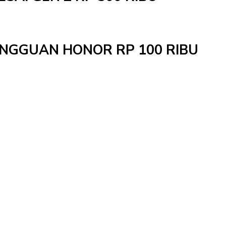
MINGGUAN HONOR RP 100 RIBU