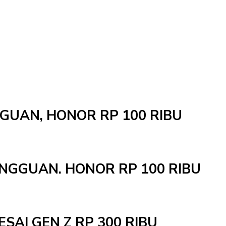
NGGUAN, HONOR RP 100 RIBU
INGGUAN. HONOR RP 100 RIBU
ESAI GEN Z RP 300 RIBU