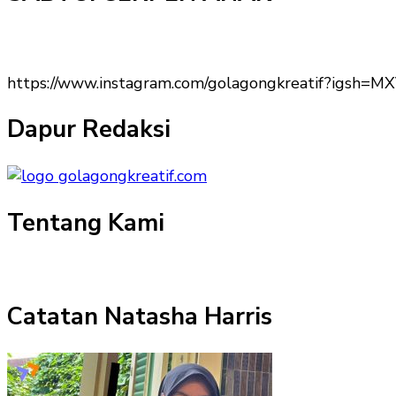
https://www.instagram.com/golagongkreatif?igs
Dapur Redaksi
Tentang Kami
Catatan Natasha Harris