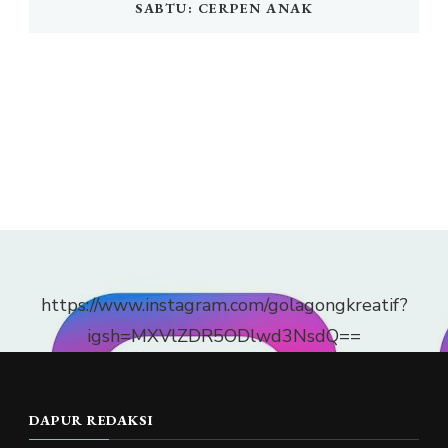
SABTU: CERPEN ANAK
https://www.instagram.com/golagongkreatif?
igsh=MXVlZDR5ODlwd3NsdQ==
DAPUR REDAKSI