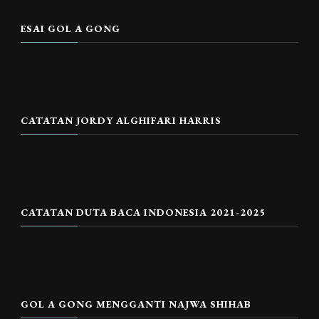
ESAI GOL A GONG
CATATAN JORDY ALGHIFARI HARRIS
CATATAN DUTA BACA INDONESIA 2021-2025
GOL A GONG MENGGANTI NAJWA SHIHAB