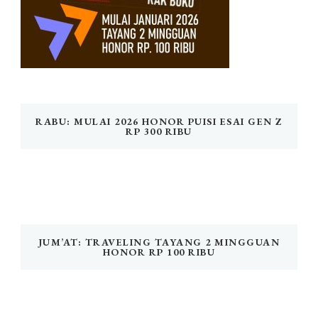
RABU: MULAI 2026 HONOR PUISI ESAI GEN Z
RP 300 RIBU
JUM’AT: TRAVELING TAYANG 2 MINGGUAN
HONOR RP 100 RIBU