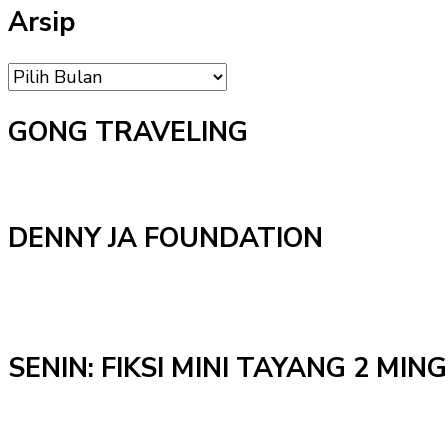
Arsip
Arsip
GONG TRAVELING
DENNY JA FOUNDATION
SENIN: FIKSI MINI TAYANG 2 MI