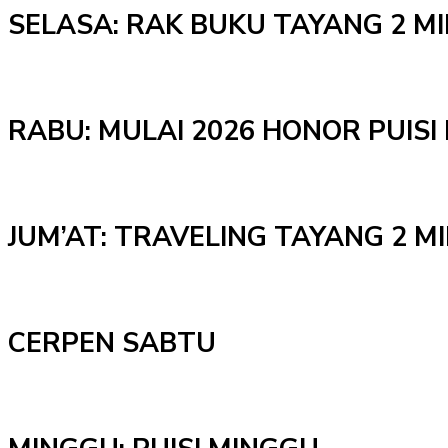
SELASA: RAK BUKU TAYANG 2 M
RABU: MULAI 2026 HONOR PUISI 
JUM’AT: TRAVELING TAYANG 2 
CERPEN SABTU