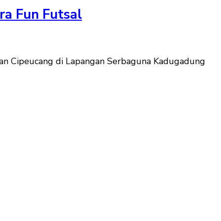
a Fun Futsal
an Cipeucang di Lapangan Serbaguna Kadugadung