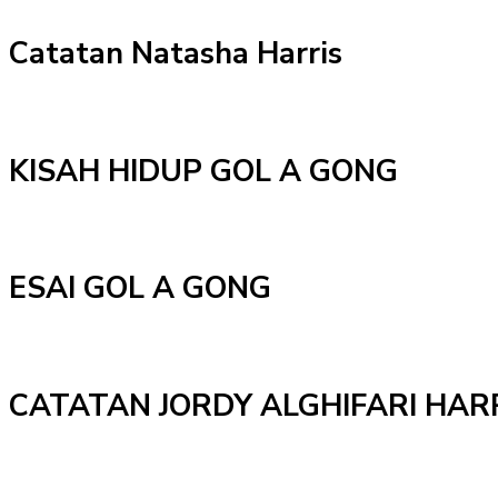
Catatan Natasha Harris
KISAH HIDUP GOL A GONG
ESAI GOL A GONG
CATATAN JORDY ALGHIFARI HAR