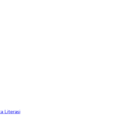
ta Literasi