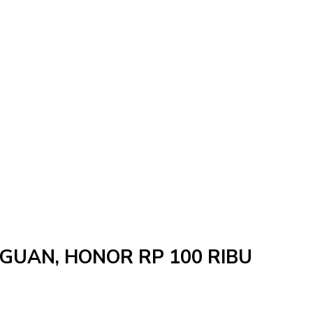
NGGUAN, HONOR RP 100 RIBU