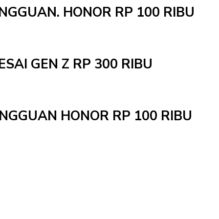
INGGUAN. HONOR RP 100 RIBU
ESAI GEN Z RP 300 RIBU
MINGGUAN HONOR RP 100 RIBU