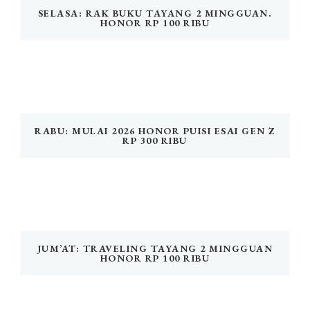
SELASA: RAK BUKU TAYANG 2 MINGGUAN.
HONOR RP 100 RIBU
RABU: MULAI 2026 HONOR PUISI ESAI GEN Z
RP 300 RIBU
JUM’AT: TRAVELING TAYANG 2 MINGGUAN
HONOR RP 100 RIBU