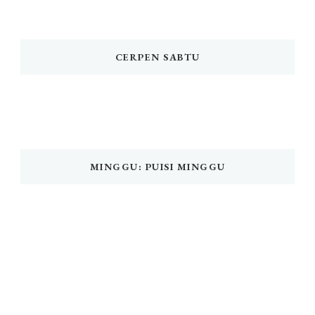
CERPEN SABTU
MINGGU: PUISI MINGGU