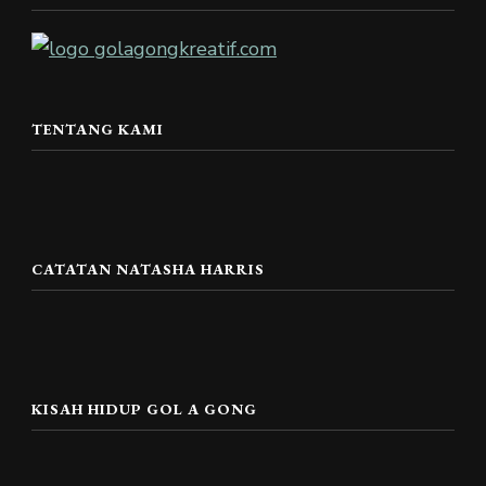
TENTANG KAMI
CATATAN NATASHA HARRIS
KISAH HIDUP GOL A GONG