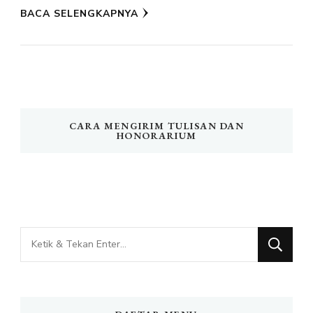
BACA SELENGKAPNYA
CARA MENGIRIM TULISAN DAN
HONORARIUM
Mencari
Sesuatu?