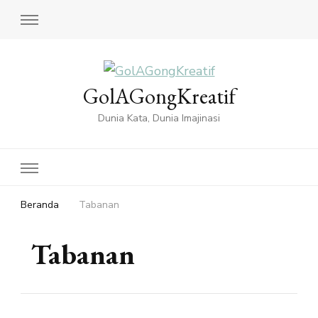
GolAGongKreatif
Dunia Kata, Dunia Imajinasi
Beranda
Tabanan
Tabanan