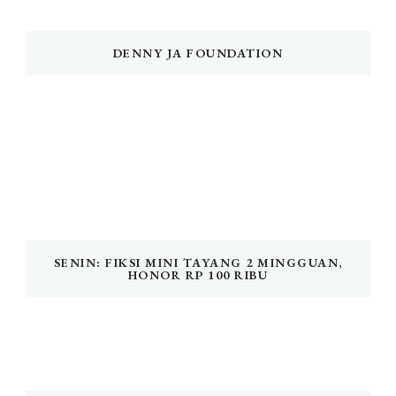
DENNY JA FOUNDATION
SENIN: FIKSI MINI TAYANG 2 MINGGUAN,
HONOR RP 100 RIBU