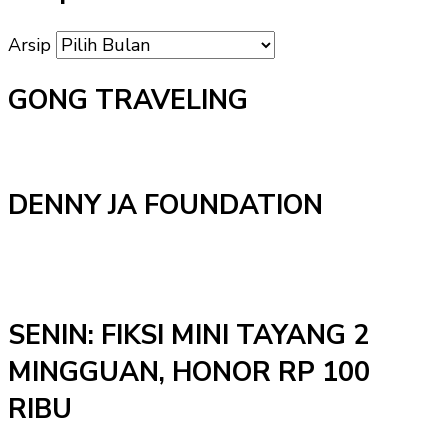
Arsip
GONG TRAVELING
DENNY JA FOUNDATION
SENIN: FIKSI MINI TAYANG 2
MINGGUAN, HONOR RP 100
RIBU