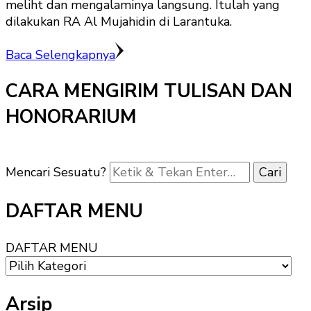
meliht dan mengalaminya langsung. Itulah yang
dilakukan RA Al Mujahidin di Larantuka.
Baca Selengkapnya
CARA MENGIRIM TULISAN DAN
HONORARIUM
Mencari Sesuatu?
DAFTAR MENU
DAFTAR MENU
Arsip