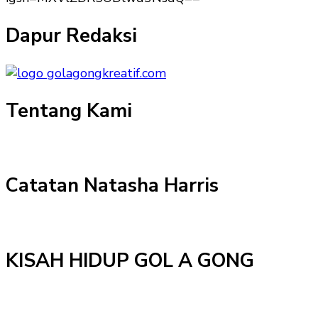
Dapur Redaksi
Tentang Kami
Catatan Natasha Harris
KISAH HIDUP GOL A GONG