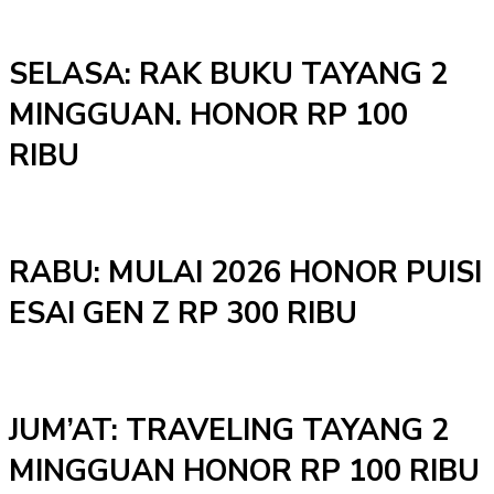
SELASA: RAK BUKU TAYANG 2
MINGGUAN. HONOR RP 100
RIBU
RABU: MULAI 2026 HONOR PUISI
ESAI GEN Z RP 300 RIBU
JUM’AT: TRAVELING TAYANG 2
MINGGUAN HONOR RP 100 RIBU