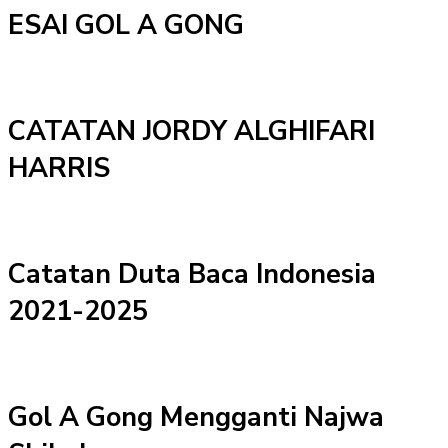
ESAI GOL A GONG
CATATAN JORDY ALGHIFARI
HARRIS
Catatan Duta Baca Indonesia
2021-2025
Gol A Gong Mengganti Najwa