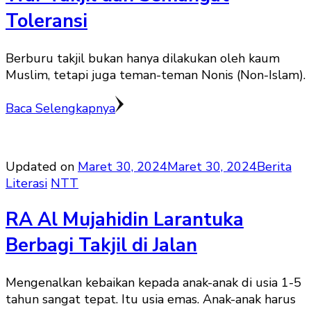
Toleransi
Berburu takjil bukan hanya dilakukan oleh kaum
Muslim, tetapi juga teman-teman Nonis (Non-Islam).
Baca Selengkapnya
Updated on
Maret 30, 2024
Maret 30, 2024
Berita
Literasi
NTT
RA Al Mujahidin Larantuka
Berbagi Takjil di Jalan
Mengenalkan kebaikan kepada anak-anak di usia 1-5
tahun sangat tepat. Itu usia emas. Anak-anak harus