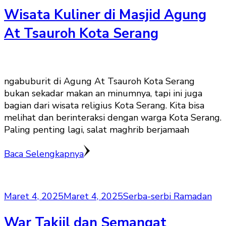
Wisata Kuliner di Masjid Agung
At Tsauroh Kota Serang
ngabuburit di Agung At Tsauroh Kota Serang
bukan sekadar makan an minumnya, tapi ini juga
bagian dari wisata religius Kota Serang. Kita bisa
melihat dan berinteraksi dengan warga Kota Serang.
Paling penting lagi, salat maghrib berjamaah
Baca Selengkapnya
Maret 4, 2025
Maret 4, 2025
Serba-serbi Ramadan
War Takjil dan Semangat