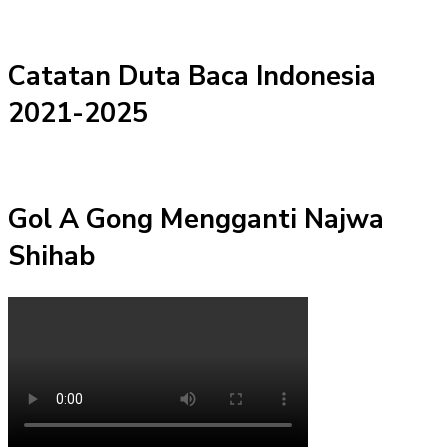
Catatan Duta Baca Indonesia
2021-2025
Gol A Gong Mengganti Najwa
Shihab