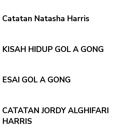
Catatan Natasha Harris
KISAH HIDUP GOL A GONG
ESAI GOL A GONG
CATATAN JORDY ALGHIFARI
HARRIS