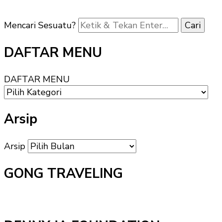
Mencari Sesuatu?
DAFTAR MENU
DAFTAR MENU
Arsip
Arsip
GONG TRAVELING