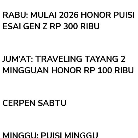
RABU: MULAI 2026 HONOR PUISI
ESAI GEN Z RP 300 RIBU
JUM’AT: TRAVELING TAYANG 2
MINGGUAN HONOR RP 100 RIBU
CERPEN SABTU
MINGGU: PUISI MINGGU