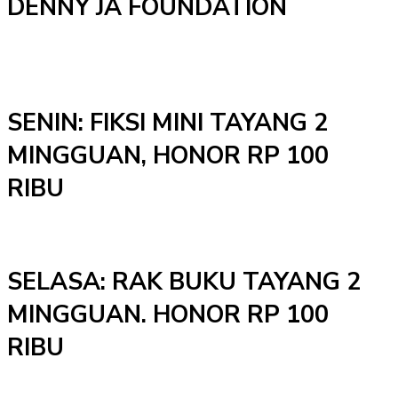
DENNY JA FOUNDATION
SENIN: FIKSI MINI TAYANG 2
MINGGUAN, HONOR RP 100
RIBU
SELASA: RAK BUKU TAYANG 2
MINGGUAN. HONOR RP 100
RIBU