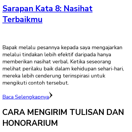
Sarapan Kata 8: Nasihat
Terbaikmu
Bapak melalu pesannya kepada saya mengajarkan
melalui tindakan lebih efektif daripada hanya
memberikan nasihat verbal. Ketika seseorang
melihat perilaku baik dalam kehidupan sehari-hari,
mereka lebih cenderung terinspirasi untuk
mengikuti contoh tersebut.
Baca Selengkapnya
CARA MENGIRIM TULISAN DAN
HONORARIUM