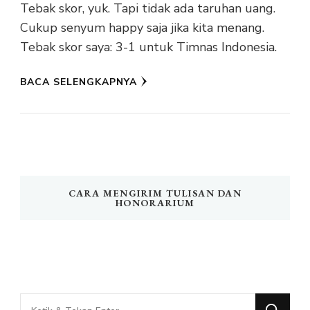
Tebak skor, yuk. Tapi tidak ada taruhan uang.
Cukup senyum happy saja jika kita menang.
Tebak skor saya: 3-1 untuk Timnas Indonesia.
BACA SELENGKAPNYA
CARA MENGIRIM TULISAN DAN
HONORARIUM
Mencari