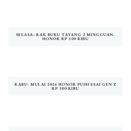
SELASA: RAK BUKU TAYANG 2 MINGGUAN.
HONOR RP 100 RIBU
RABU: MULAI 2026 HONOR PUISI ESAI GEN Z
RP 300 RIBU