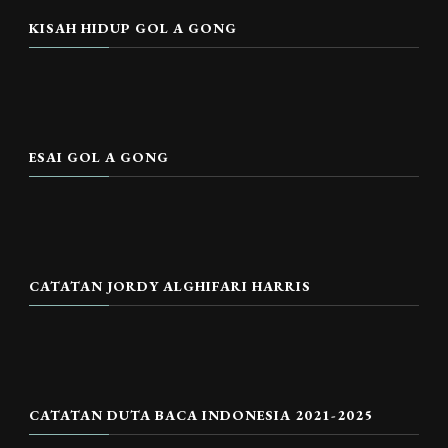
KISAH HIDUP GOL A GONG
ESAI GOL A GONG
CATATAN JORDY ALGHIFARI HARRIS
CATATAN DUTA BACA INDONESIA 2021-2025