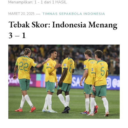
Menampilkan: 1 - 1 dari 1 HASIL
MARET 20, 2025
TIMNAS SEPAKBOLA INDONESIA
Tebak Skor: Indonesia Menang
3 – 1