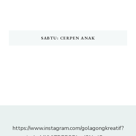
SABTU: CERPEN ANAK
https://www.instagram.com/golagongkreatif?