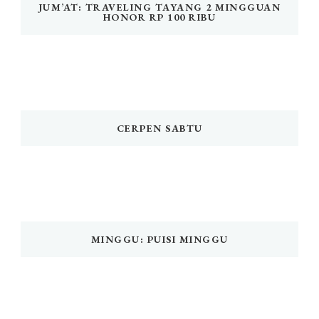
JUM’AT: TRAVELING TAYANG 2 MINGGUAN
HONOR RP 100 RIBU
CERPEN SABTU
MINGGU: PUISI MINGGU