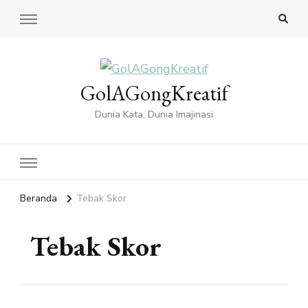
GolAGongKreatif
Dunia Kata, Dunia Imajinasi
Beranda
Tebak Skor
Tebak Skor