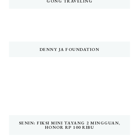
GONG TRAVELING
DENNY JA FOUNDATION
SENIN: FIKSI MINI TAYANG 2 MINGGUAN,
HONOR RP 100 RIBU