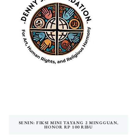
SENIN: FIKSI MINI TAYANG 2 MINGGUAN,
HONOR RP 100 RIBU