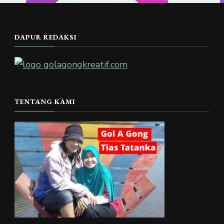
DAPUR REDAKSI
TENTANG KAMI