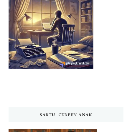
SABTU: CERPEN ANAK