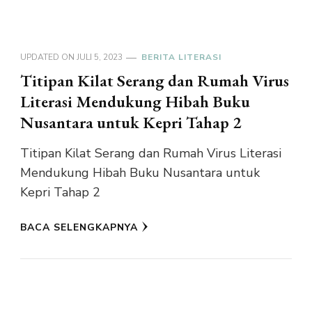
UPDATED ON
JULI 5, 2023
BERITA LITERASI
Titipan Kilat Serang dan Rumah Virus
Literasi Mendukung Hibah Buku
Nusantara untuk Kepri Tahap 2
Titipan Kilat Serang dan Rumah Virus Literasi
Mendukung Hibah Buku Nusantara untuk
Kepri Tahap 2
BACA SELENGKAPNYA