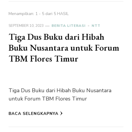
Menampilkan: 1 - 5 dari 5 HASIL
SEPTEMBER 10, 2023
BERITA LITERASI
NTT
Tiga Dus Buku dari Hibah
Buku Nusantara untuk Forum
TBM Flores Timur
Tiga Dus Buku dari Hibah Buku Nusantara
untuk Forum TBM Flores Timur
BACA SELENGKAPNYA