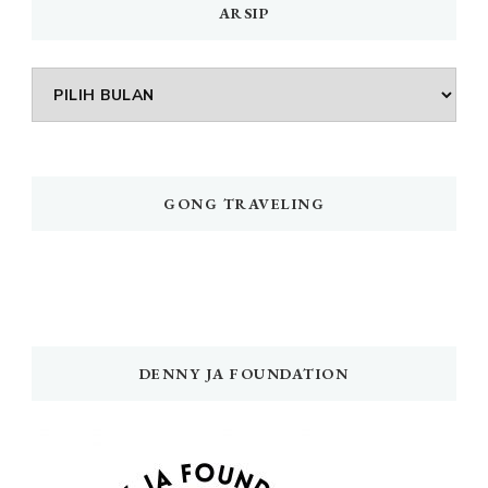
ARSIP
Arsip
GONG TRAVELING
DENNY JA FOUNDATION