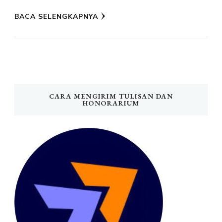
BACA SELENGKAPNYA
CARA MENGIRIM TULISAN DAN
HONORARIUM