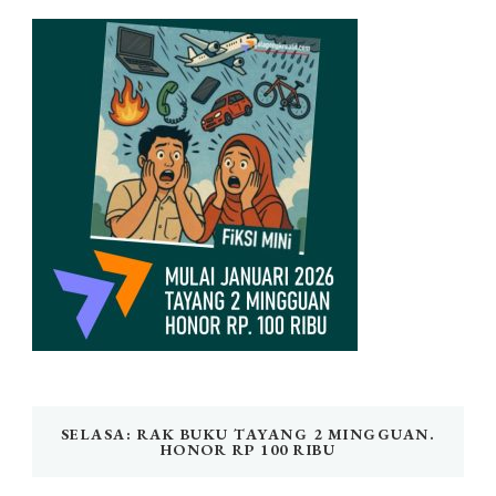
SELASA: RAK BUKU TAYANG 2 MINGGUAN.
HONOR RP 100 RIBU