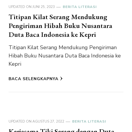
UPDATED ON
JUNI 25, 2023
BERITA LITERASI
Titipan Kilat Serang Mendukung
Pengiriman Hibah Buku Nusantara
Duta Baca Indonesia ke Kepri
Titipan Kilat Serang Mendukung Pengiriman
Hibah Buku Nusantara Duta Baca Indonesia ke
Kepri
BACA SELENGKAPNYA
UPDATED ON
AGUSTUS 27, 2022
BERITA LITERASI
Kerjasama Tiki Serang dengan Duta