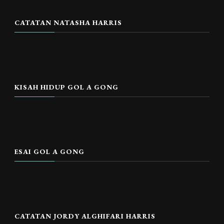
CATATAN NATASHA HARRIS
KISAH HIDUP GOL A GONG
ESAI GOL A GONG
CATATAN JORDY ALGHIFARI HARRIS