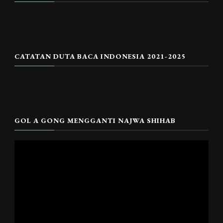
CATATAN DUTA BACA INDONESIA 2021-2025
GOL A GONG MENGGANTI NAJWA SHIHAB
Pemutar
Video