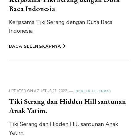
Baca Indonesia
Kerjasama Tiki Serang dengan Duta Baca
Indonesia
BACA SELENGKAPNYA
UPDATED ON
AGUSTUS 27, 2022
BERITA LITERASI
Tiki Serang dan Hidden Hill santunan
Anak Yatim.
Tiki Serang dan Hidden Hill santunan Anak
Yatim.