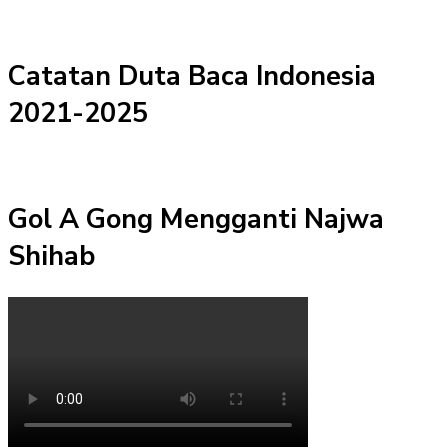
Catatan Duta Baca Indonesia
2021-2025
Gol A Gong Mengganti Najwa
Shihab