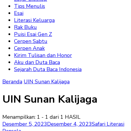
Tips Menulis
Esai
Literasi Keluarga
Rak Buku
Puisi Esai Gen Z
Cerpen Sabtu
Cerpen Anak
Kirim Tulisan dan Honor
Aku dan Duta Baca
Sejarah Duta Baca Indonesia
Beranda
UIN Sunan Kalijaga
UIN Sunan Kalijaga
Menampilkan: 1 - 1 dari 1 HASIL
Desember 5, 2023
Desember 4, 2023
Safari Literasi