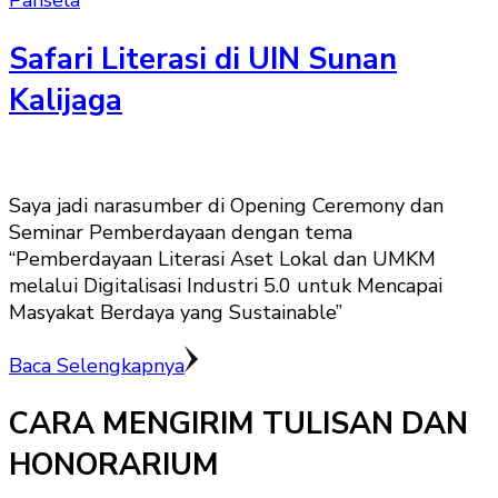
Pansela
Safari Literasi di UIN Sunan
Kalijaga
Saya jadi narasumber di Opening Ceremony dan
Seminar Pemberdayaan dengan tema
“Pemberdayaan Literasi Aset Lokal dan UMKM
melalui Digitalisasi Industri 5.0 untuk Mencapai
Masyakat Berdaya yang Sustainable”
Baca Selengkapnya
CARA MENGIRIM TULISAN DAN
HONORARIUM