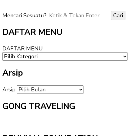
Mencari Sesuatu?
DAFTAR MENU
DAFTAR MENU
Arsip
Arsip
GONG TRAVELING