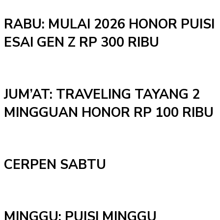
RABU: MULAI 2026 HONOR PUISI
ESAI GEN Z RP 300 RIBU
JUM’AT: TRAVELING TAYANG 2
MINGGUAN HONOR RP 100 RIBU
CERPEN SABTU
MINGGU: PUISI MINGGU