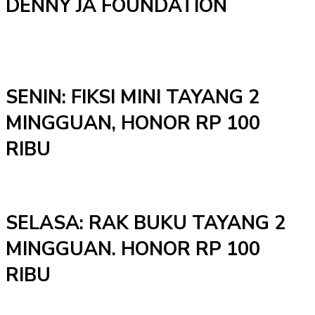
DENNY JA FOUNDATION
SENIN: FIKSI MINI TAYANG 2
MINGGUAN, HONOR RP 100
RIBU
SELASA: RAK BUKU TAYANG 2
MINGGUAN. HONOR RP 100
RIBU