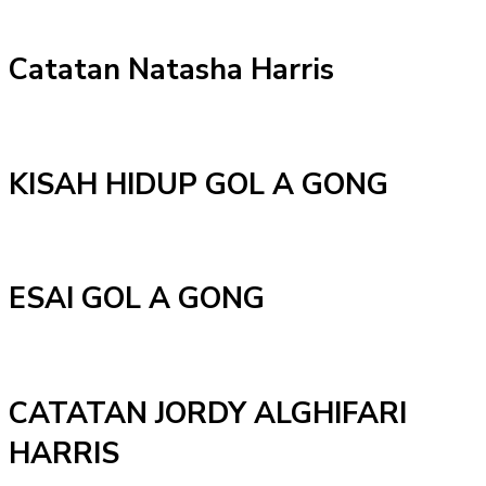
Catatan Natasha Harris
KISAH HIDUP GOL A GONG
ESAI GOL A GONG
CATATAN JORDY ALGHIFARI
HARRIS