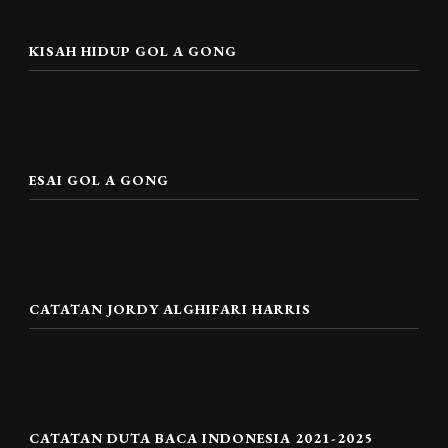
KISAH HIDUP GOL A GONG
ESAI GOL A GONG
CATATAN JORDY ALGHIFARI HARRIS
CATATAN DUTA BACA INDONESIA 2021-2025