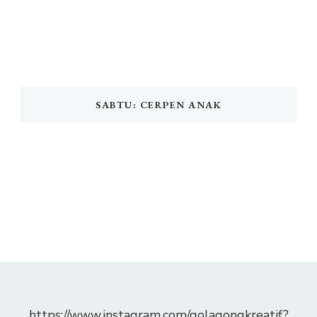
SABTU: CERPEN ANAK
https://www.instagram.com/golagongkreatif?