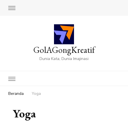
GolAGongKreatif
Dunia Kata, Dunia Imajinasi
Beranda
Yoga
Yoga