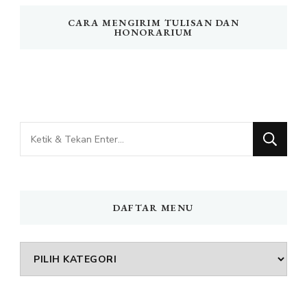
CARA MENGIRIM TULISAN DAN
HONORARIUM
Mencari
Sesuatu?
DAFTAR MENU
DAFTAR
MENU