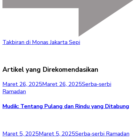
Takbiran di Monas Jakarta Sepi
Artikel yang Direkomendasikan
Maret 26, 2025
Maret 26, 2025
Serba-serbi
Ramadan
Mudik: Tentang Pulang dan Rindu yang Ditabung
Maret 5, 2025
Maret 5, 2025
Serba-serbi Ramadan