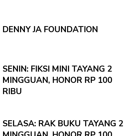
DENNY JA FOUNDATION
SENIN: FIKSI MINI TAYANG 2
MINGGUAN, HONOR RP 100
RIBU
SELASA: RAK BUKU TAYANG 2
MINGGUAN. HONOR RP 100