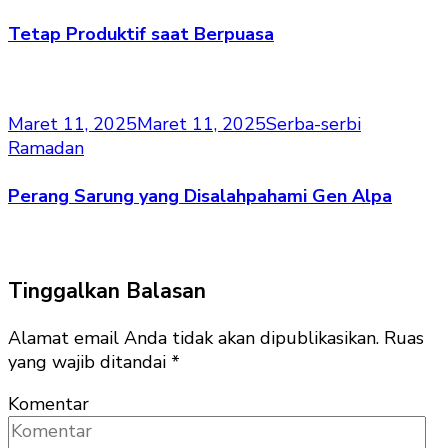
Tetap Produktif saat Berpuasa
Maret 11, 2025
Maret 11, 2025
Serba-serbi
Ramadan
Perang Sarung yang Disalahpahami Gen Alpa
Tinggalkan Balasan
Alamat email Anda tidak akan dipublikasikan.
Ruas
yang wajib ditandai
*
Komentar