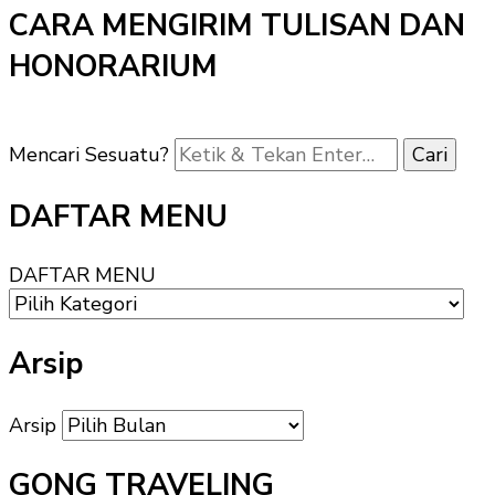
CARA MENGIRIM TULISAN DAN
HONORARIUM
Mencari Sesuatu?
DAFTAR MENU
DAFTAR MENU
Arsip
Arsip
GONG TRAVELING