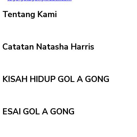
Tentang Kami
Catatan Natasha Harris
KISAH HIDUP GOL A GONG
ESAI GOL A GONG