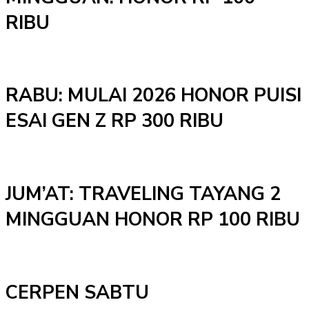
RIBU
RABU: MULAI 2026 HONOR PUISI
ESAI GEN Z RP 300 RIBU
JUM’AT: TRAVELING TAYANG 2
MINGGUAN HONOR RP 100 RIBU
CERPEN SABTU