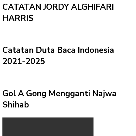
CATATAN JORDY ALGHIFARI
HARRIS
Catatan Duta Baca Indonesia
2021-2025
Gol A Gong Mengganti Najwa
Shihab