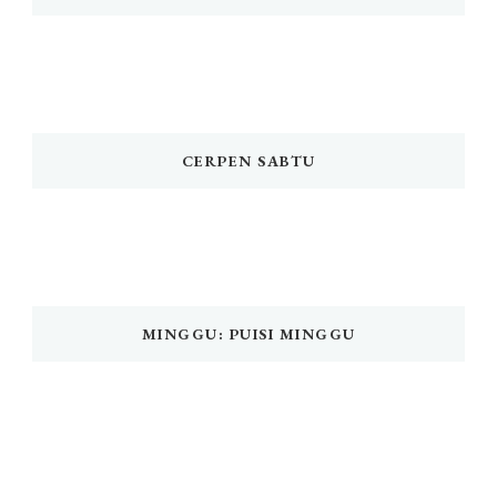
CERPEN SABTU
MINGGU: PUISI MINGGU