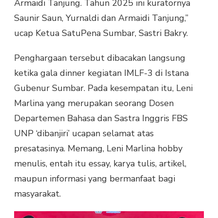
Armaidi Tanjung. Tahun 2025 ini kuratornya
Saunir Saun, Yurnaldi dan Armaidi Tanjung,”
ucap Ketua SatuPena Sumbar, Sastri Bakry.
Penghargaan tersebut dibacakan langsung
ketika gala dinner kegiatan IMLF-3 di Istana
Gubenur Sumbar. Pada kesempatan itu, Leni
Marlina yang merupakan seorang Dosen
Departemen Bahasa dan Sastra Inggris FBS
UNP ‘dibanjiri’ ucapan selamat atas
presatasinya. Memang, Leni Marlina hobby
menulis, entah itu essay, karya tulis, artikel,
maupun informasi yang bermanfaat bagi
masyarakat.