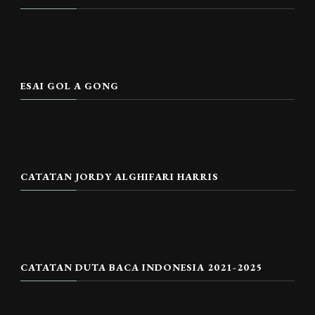
ESAI GOL A GONG
CATATAN JORDY ALGHIFARI HARRIS
CATATAN DUTA BACA INDONESIA 2021-2025