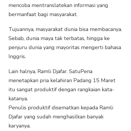
mencoba mentranslatekan informasi yang
bermanfaat bagi masyarakat.
Tujuannya, masyarakat dunia bisa membacanya.
Sebab, dunia maya tak terbatas, hingga ke
penjuru dunia yang mayoritas mengerti bahasa
Inggris.
Lain halnya, Ramli Djafar. SatuPena
menetapkan pria kelahiran Padang 15 Maret
itu sangat produktif dengan rangkaian kata-
katanya.
Penulis produktif disematkan kepada Ramli
Djafar yang sudah menghasilkan banyak
karyanya.