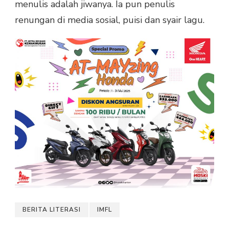
menulis adalah jiwanya. Ia pun penulis
renungan di media sosial, puisi dan syair lagu.
BERITA LITERASI
IMFL