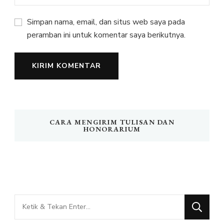
Simpan nama, email, dan situs web saya pada
peramban ini untuk komentar saya berikutnya.
CARA MENGIRIM TULISAN DAN
HONORARIUM
Mencari
Sesuatu?