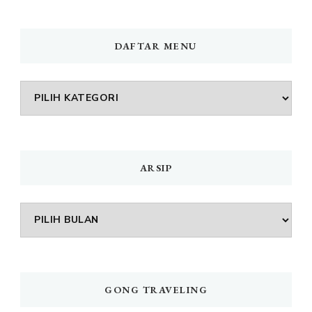
DAFTAR MENU
DAFTAR
MENU
ARSIP
Arsip
GONG TRAVELING