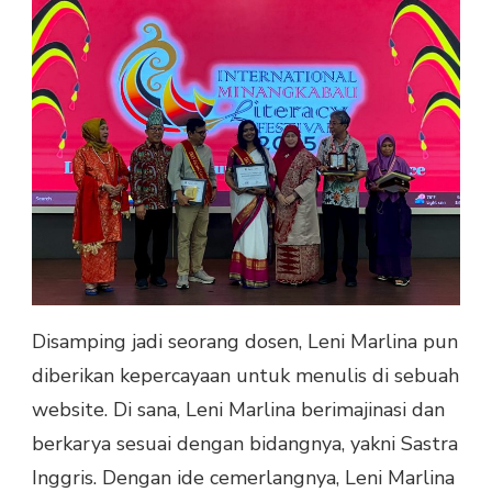
Disamping jadi seorang dosen, Leni Marlina pun
diberikan kepercayaan untuk menulis di sebuah
website. Di sana, Leni Marlina berimajinasi dan
berkarya sesuai dengan bidangnya, yakni Sastra
Inggris. Dengan ide cemerlangnya, Leni Marlina