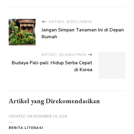
ARTIKEL SEBELUMNYA
Jangan Simpan Tanaman Ini di Depan
Rumah
ARTIKEL SELANJUTNYA
Budaya Pali-pali: Hidup Serba Cepat
di Korea
Artikel yang Direkomendasikan
UPDATED ON
DESEMBER 19, 2024
BERITA LITERASI