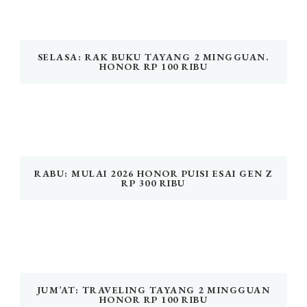
SELASA: RAK BUKU TAYANG 2 MINGGUAN.
HONOR RP 100 RIBU
RABU: MULAI 2026 HONOR PUISI ESAI GEN Z
RP 300 RIBU
JUM’AT: TRAVELING TAYANG 2 MINGGUAN
HONOR RP 100 RIBU