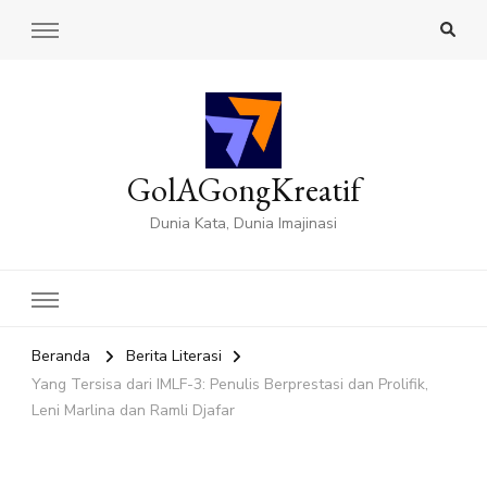
GolAGongKreatif
Dunia Kata, Dunia Imajinasi
Beranda
Berita Literasi
Yang Tersisa dari IMLF-3: Penulis Berprestasi dan Prolifik,
Leni Marlina dan Ramli Djafar