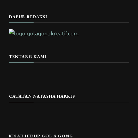
DAPUR REDAKSI
TENTANG KAMI
CATATAN NATASHA HARRIS
KISAH HIDUP GOL A GONG