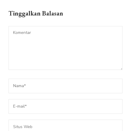
Tinggalkan Balasan