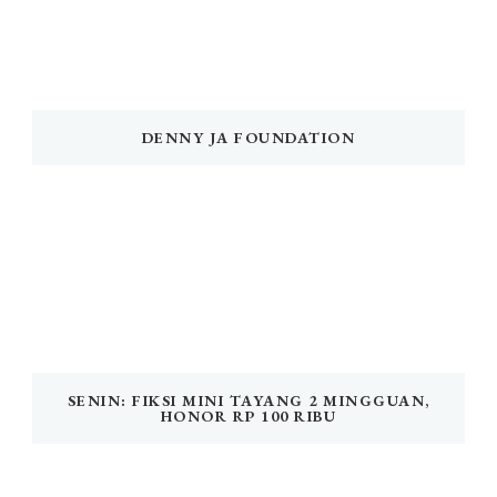
DENNY JA FOUNDATION
SENIN: FIKSI MINI TAYANG 2 MINGGUAN,
HONOR RP 100 RIBU