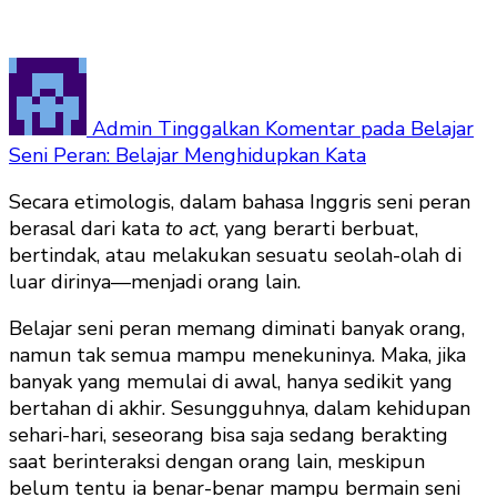
Admin
Tinggalkan Komentar
pada Belajar
Seni Peran: Belajar Menghidupkan Kata
Secara etimologis, dalam bahasa Inggris seni peran
berasal dari kata
to act
, yang berarti berbuat,
bertindak, atau melakukan sesuatu seolah-olah di
luar dirinya—menjadi orang lain.
Belajar seni peran memang diminati banyak orang,
namun tak semua mampu menekuninya. Maka, jika
banyak yang memulai di awal, hanya sedikit yang
bertahan di akhir. Sesungguhnya, dalam kehidupan
sehari-hari, seseorang bisa saja sedang berakting
saat berinteraksi dengan orang lain, meskipun
belum tentu ia benar-benar mampu bermain seni