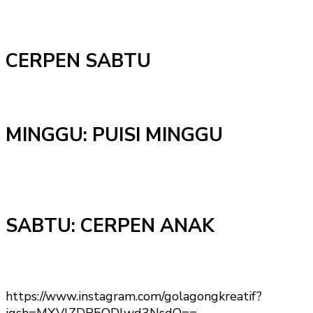
CERPEN SABTU
MINGGU: PUISI MINGGU
SABTU: CERPEN ANAK
https://www.instagram.com/golagongkreatif?