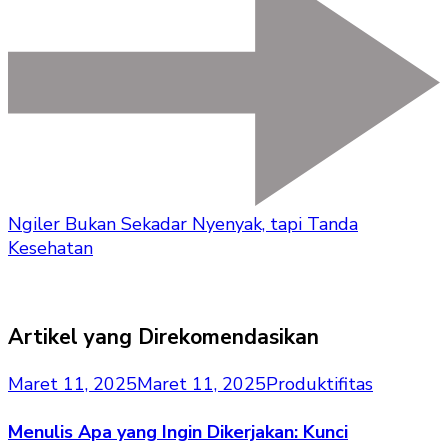
Ngiler Bukan Sekadar Nyenyak, tapi Tanda
Kesehatan
Artikel yang Direkomendasikan
Maret 11, 2025
Maret 11, 2025
Produktifitas
Menulis Apa yang Ingin Dikerjakan: Kunci