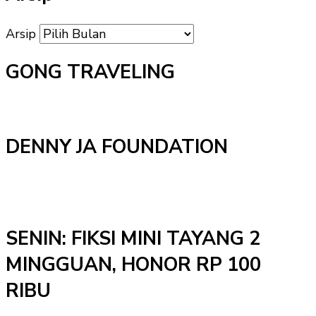
Arsip
GONG TRAVELING
DENNY JA FOUNDATION
SENIN: FIKSI MINI TAYANG 2
MINGGUAN, HONOR RP 100
RIBU