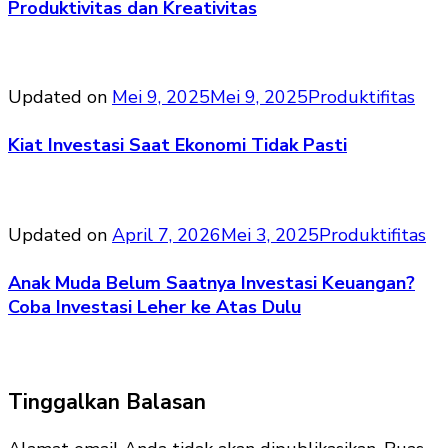
Produktivitas dan Kreativitas
Updated on
Mei 9, 2025
Mei 9, 2025
Produktifitas
Kiat Investasi Saat Ekonomi Tidak Pasti
Updated on
April 7, 2026
Mei 3, 2025
Produktifitas
Anak Muda Belum Saatnya Investasi Keuangan?
Coba Investasi Leher ke Atas Dulu
Tinggalkan Balasan