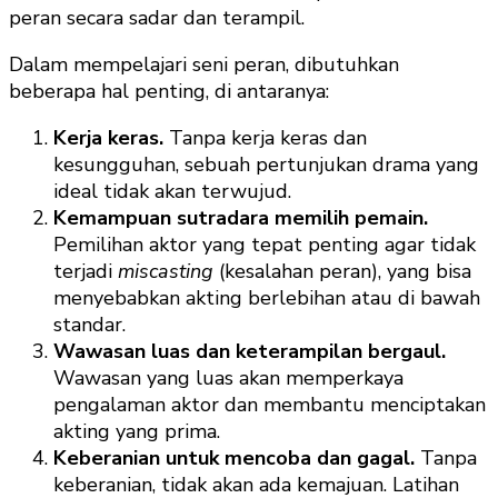
peran secara sadar dan terampil.
Dalam mempelajari seni peran, dibutuhkan
beberapa hal penting, di antaranya:
Kerja keras.
Tanpa kerja keras dan
kesungguhan, sebuah pertunjukan drama yang
ideal tidak akan terwujud.
Kemampuan sutradara memilih pemain.
Pemilihan aktor yang tepat penting agar tidak
terjadi
miscasting
(kesalahan peran), yang bisa
menyebabkan akting berlebihan atau di bawah
standar.
Wawasan luas dan keterampilan bergaul.
Wawasan yang luas akan memperkaya
pengalaman aktor dan membantu menciptakan
akting yang prima.
Keberanian untuk mencoba dan gagal.
Tanpa
keberanian, tidak akan ada kemajuan. Latihan