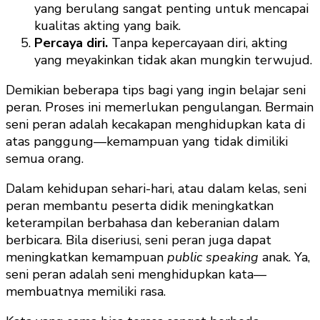
yang berulang sangat penting untuk mencapai
kualitas akting yang baik.
Percaya diri.
Tanpa kepercayaan diri, akting
yang meyakinkan tidak akan mungkin terwujud.
Demikian beberapa tips bagi yang ingin belajar seni
peran. Proses ini memerlukan pengulangan. Bermain
seni peran adalah kecakapan menghidupkan kata di
atas panggung—kemampuan yang tidak dimiliki
semua orang.
Dalam kehidupan sehari-hari, atau dalam kelas, seni
peran membantu peserta didik meningkatkan
keterampilan berbahasa dan keberanian dalam
berbicara. Bila diseriusi, seni peran juga dapat
meningkatkan kemampuan
public speaking
anak. Ya,
seni peran adalah seni menghidupkan kata—
membuatnya memiliki rasa.