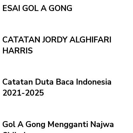
ESAI GOL A GONG
CATATAN JORDY ALGHIFARI
HARRIS
Catatan Duta Baca Indonesia
2021-2025
Gol A Gong Mengganti Najwa