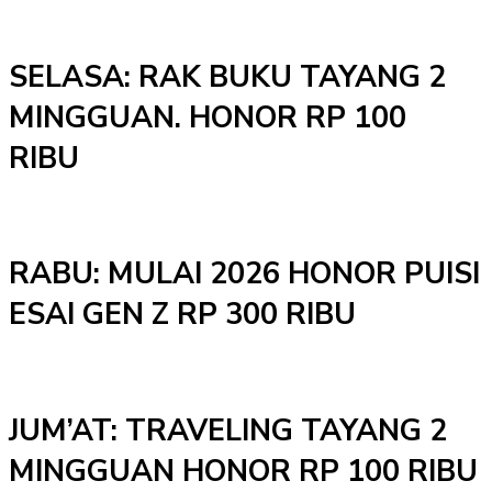
SELASA: RAK BUKU TAYANG 2
MINGGUAN. HONOR RP 100
RIBU
RABU: MULAI 2026 HONOR PUISI
ESAI GEN Z RP 300 RIBU
JUM’AT: TRAVELING TAYANG 2
MINGGUAN HONOR RP 100 RIBU