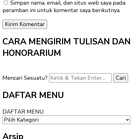
Simpan nama, email, dan situs web saya pada
peramban ini untuk komentar saya berikutnya.
CARA MENGIRIM TULISAN DAN
HONORARIUM
Mencari Sesuatu?
DAFTAR MENU
DAFTAR MENU
Arsip