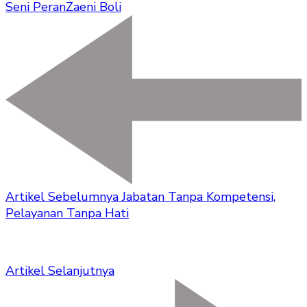
Seni Peran
Zaeni Boli
Artikel Sebelumnya
Jabatan Tanpa Kompetensi,
Pelayanan Tanpa Hati
Artikel Selanjutnya