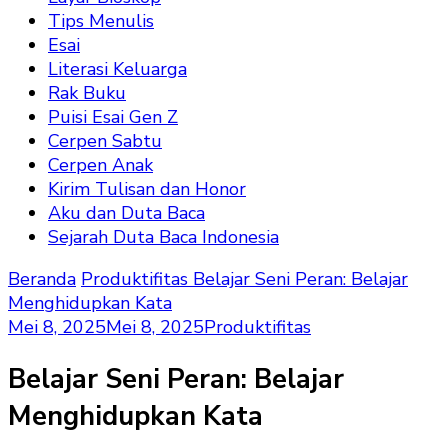
Tips Menulis
Esai
Literasi Keluarga
Rak Buku
Puisi Esai Gen Z
Cerpen Sabtu
Cerpen Anak
Kirim Tulisan dan Honor
Aku dan Duta Baca
Sejarah Duta Baca Indonesia
Beranda
Produktifitas
Belajar Seni Peran: Belajar
Menghidupkan Kata
Mei 8, 2025
Mei 8, 2025
Produktifitas
Belajar Seni Peran: Belajar
Menghidupkan Kata