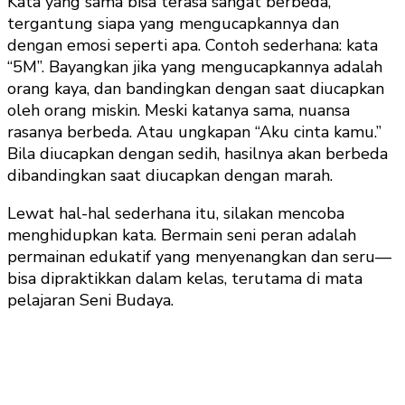
Kata yang sama bisa terasa sangat berbeda,
tergantung siapa yang mengucapkannya dan
dengan emosi seperti apa. Contoh sederhana: kata
“5M”. Bayangkan jika yang mengucapkannya adalah
orang kaya, dan bandingkan dengan saat diucapkan
oleh orang miskin. Meski katanya sama, nuansa
rasanya berbeda. Atau ungkapan “Aku cinta kamu.”
Bila diucapkan dengan sedih, hasilnya akan berbeda
dibandingkan saat diucapkan dengan marah.
Lewat hal-hal sederhana itu, silakan mencoba
menghidupkan kata. Bermain seni peran adalah
permainan edukatif yang menyenangkan dan seru—
bisa dipraktikkan dalam kelas, terutama di mata
pelajaran Seni Budaya.