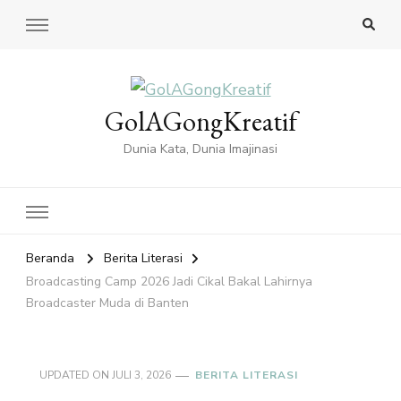
GolAGongKreatif
Dunia Kata, Dunia Imajinasi
Beranda
Berita Literasi
Broadcasting Camp 2026 Jadi Cikal Bakal Lahirnya
Broadcaster Muda di Banten
UPDATED ON
JULI 3, 2026
BERITA LITERASI