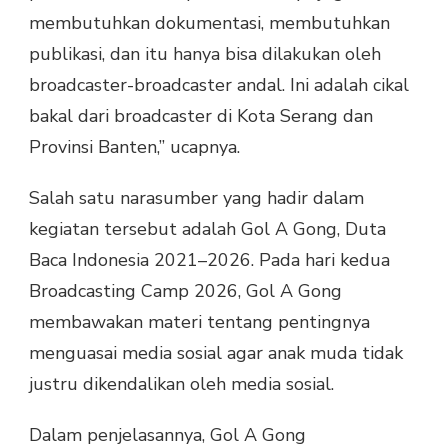
membutuhkan dokumentasi, membutuhkan
publikasi, dan itu hanya bisa dilakukan oleh
broadcaster-broadcaster andal. Ini adalah cikal
bakal dari broadcaster di Kota Serang dan
Provinsi Banten,” ucapnya.
Salah satu narasumber yang hadir dalam
kegiatan tersebut adalah Gol A Gong, Duta
Baca Indonesia 2021–2026. Pada hari kedua
Broadcasting Camp 2026, Gol A Gong
membawakan materi tentang pentingnya
menguasai media sosial agar anak muda tidak
justru dikendalikan oleh media sosial.
Dalam penjelasannya, Gol A Gong