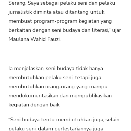
Serang. Saya sebagai pelaku seni dan pelaku
jurnalistik diminta atau ditantang untuk
membuat program-program kegiatan yang
berkaitan dengan seni budaya dan literasi,” ujar
Maulana Wahid Fauzi.
Ia menjelaskan, seni budaya tidak hanya
membutuhkan pelaku seni, tetapi juga
membutuhkan orang-orang yang mampu
mendokumentasikan dan mempublikasikan
kegiatan dengan baik.
“Seni budaya tentu membutuhkan juga, selain
pelaku seni, dalam perlestariannya juga