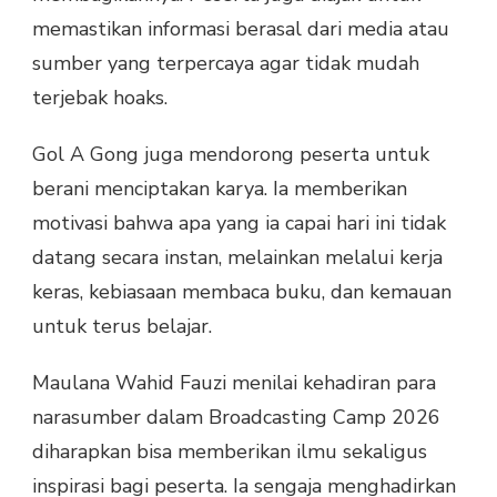
memastikan informasi berasal dari media atau
sumber yang terpercaya agar tidak mudah
terjebak hoaks.
Gol A Gong juga mendorong peserta untuk
berani menciptakan karya. Ia memberikan
motivasi bahwa apa yang ia capai hari ini tidak
datang secara instan, melainkan melalui kerja
keras, kebiasaan membaca buku, dan kemauan
untuk terus belajar.
Maulana Wahid Fauzi menilai kehadiran para
narasumber dalam Broadcasting Camp 2026
diharapkan bisa memberikan ilmu sekaligus
inspirasi bagi peserta. Ia sengaja menghadirkan