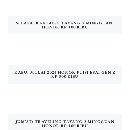
SELASA: RAK BUKU TAYANG 2 MINGGUAN.
HONOR RP 100 RIBU
RABU: MULAI 2026 HONOR PUISI ESAI GEN Z
RP 300 RIBU
JUM’AT: TRAVELING TAYANG 2 MINGGUAN
HONOR RP 100 RIBU