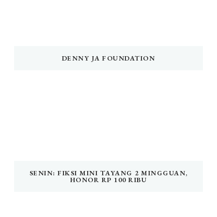
DENNY JA FOUNDATION
SENIN: FIKSI MINI TAYANG 2 MINGGUAN,
HONOR RP 100 RIBU