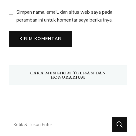
Simpan nama, email, dan situs web saya pada
peramban ini untuk komentar saya berikutnya.
CARA MENGIRIM TULISAN DAN
HONORARIUM
Mencari
Sesuatu?