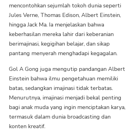
mencontohkan sejumlah tokoh dunia seperti
Jules Verne, Thomas Edison, Albert Einstein,
hingga Jack Ma. Ia menjelaskan bahwa
keberhasilan mereka lahir dari keberanian
berimajinasi, kegigihan belajar, dan sikap
pantang menyerah menghadapi kegagalan.
Gol A Gong juga mengutip pandangan Albert
Einstein bahwa ilmu pengetahuan memiliki
batas, sedangkan imajinasi tidak terbatas.
Menurutnya, imajinasi menjadi bekal penting
bagi anak muda yang ingin menciptakan karya,
termasuk dalam dunia broadcasting dan
konten kreatif.