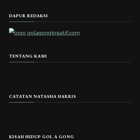
DAPUR REDAKSI
TENTANG KAMI
CATATAN NATASHA HARRIS
KISAH HIDUP GOL A GONG