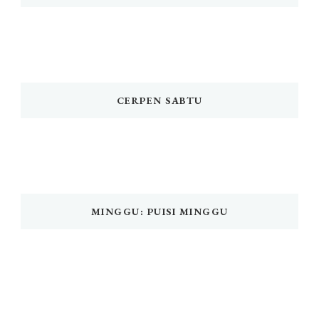
CERPEN SABTU
MINGGU: PUISI MINGGU