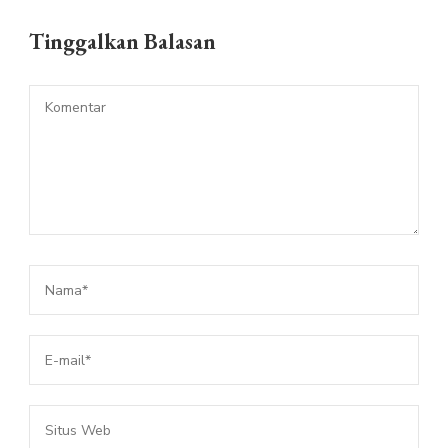
Tinggalkan Balasan