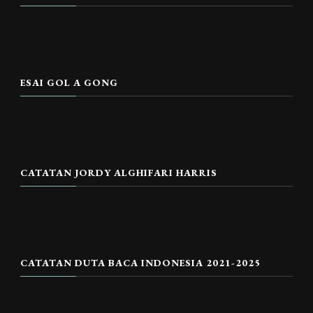
ESAI GOL A GONG
CATATAN JORDY ALGHIFARI HARRIS
CATATAN DUTA BACA INDONESIA 2021-2025