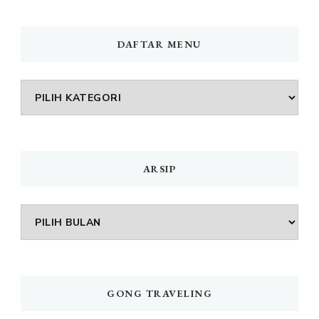
DAFTAR MENU
DAFTAR
MENU
ARSIP
Arsip
GONG TRAVELING