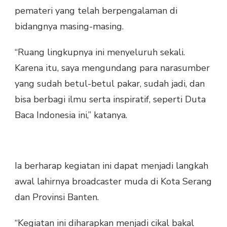
pemateri yang telah berpengalaman di
bidangnya masing-masing.
“Ruang lingkupnya ini menyeluruh sekali.
Karena itu, saya mengundang para narasumber
yang sudah betul-betul pakar, sudah jadi, dan
bisa berbagi ilmu serta inspiratif, seperti Duta
Baca Indonesia ini,” katanya.
Ia berharap kegiatan ini dapat menjadi langkah
awal lahirnya broadcaster muda di Kota Serang
dan Provinsi Banten.
“Kegiatan ini diharapkan menjadi cikal bakal