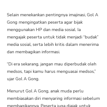
Selain menekankan pentingnya imajinasi, Gol A
Gong mengingatkan peserta agar bijak
menggunakan HP dan media sosial. Ia
mengajak peserta untuk tidak menjadi “budak”
media sosial, serta lebih kritis dalam menerima
dan membagikan informasi.
“Di era sekarang, jangan mau diperbudak oleh
medsos, tapi kamu harus menguasai medsos,”
ujar Gol A Gong.
Menurut Gol A Gong, anak muda perlu
membiasakan diri menyaring informasi sebelum
membagikannya. Peserta juga diajak untuk