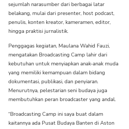
sejumlah narasumber dari berbagai latar
belakang, mulai dari presenter, host podcast,
penulis, konten kreator, kameramen, editor,
hingga praktisi jurnalistik.
Penggagas kegiatan, Maulana Wahid Fauzi,
mengatakan Broadcasting Camp lahir dari
kebutuhan untuk menyiapkan anak-anak muda
yang memiliki kemampuan dalam bidang
dokumentasi, publikasi, dan penyiaran.
Menurutnya, pelestarian seni budaya juga
membutuhkan peran broadcaster yang andal.
“Broadcasting Camp ini saya buat dalam
kaitannya ada Pusat Budaya Banten di Aston