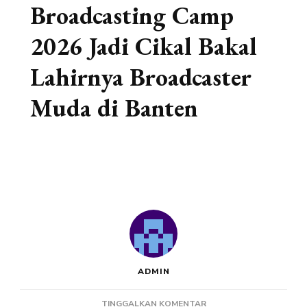
Broadcasting Camp
2026 Jadi Cikal Bakal
Lahirnya Broadcaster
Muda di Banten
ADMIN
PADA
TINGGALKAN KOMENTAR